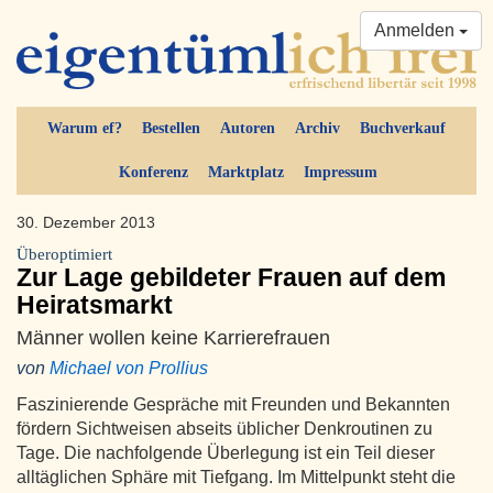
Anmelden
Warum ef?
Bestellen
Autoren
Archiv
Buchverkauf
Konferenz
Marktplatz
Impressum
30. Dezember 2013
Überoptimiert
Zur Lage gebildeter Frauen auf dem
Heiratsmarkt
Männer wollen keine Karrierefrauen
von
Michael von Prollius
Faszinierende Gespräche mit Freunden und Bekannten
fördern Sichtweisen abseits üblicher Denkroutinen zu
Tage. Die nachfolgende Überlegung ist ein Teil dieser
alltäglichen Sphäre mit Tiefgang. Im Mittelpunkt steht die