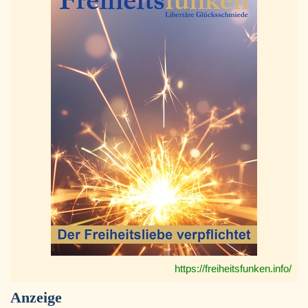
https://freiheitsfunken.info/
Anzeige