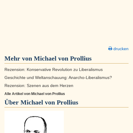
drucken
Mehr von Michael von Prollius
Rezension: Konservative Revolution zu Liberalismus
Geschichte und Weltanschauung: Anarcho-Liberalismus?
Rezension: Szenen aus dem Herzen
Alle Artikel von Michael von Prollius
Über
Michael von Prollius