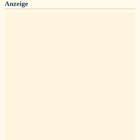
Anzeige