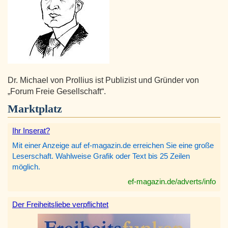
Dr. Michael von Prollius ist Publizist und Gründer von
„Forum Freie Gesellschaft“.
Marktplatz
Ihr Inserat?
Mit einer Anzeige auf ef-magazin.de erreichen Sie eine große
Leserschaft. Wahlweise Grafik oder Text bis 25 Zeilen
möglich.
ef-magazin.de/adverts/info
Der Freiheitsliebe verpflichtet