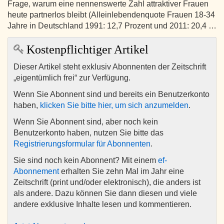
Frage, warum eine nennenswerte Zahl attraktiver Frauen
heute partnerlos bleibt (Alleinlebendenquote Frauen 18-34
Jahre in Deutschland 1991: 12,7 Prozent und 2011: 20,4 …
Kostenpflichtiger Artikel
Dieser Artikel steht exklusiv Abonnenten der Zeitschrift
„eigentümlich frei“ zur Verfügung.
Wenn Sie Abonnent sind und bereits ein Benutzerkonto
haben,
klicken Sie bitte hier, um sich anzumelden
.
Wenn Sie Abonnent sind, aber noch kein
Benutzerkonto haben, nutzen Sie bitte das
Registrierungsformular für Abonnenten
.
Sie sind noch kein Abonnent? Mit einem
ef-
Abonnement
erhalten Sie zehn Mal im Jahr eine
Zeitschrift (print und/oder elektronisch), die anders ist
als andere. Dazu können Sie dann diesen und viele
andere exklusive Inhalte lesen und kommentieren.