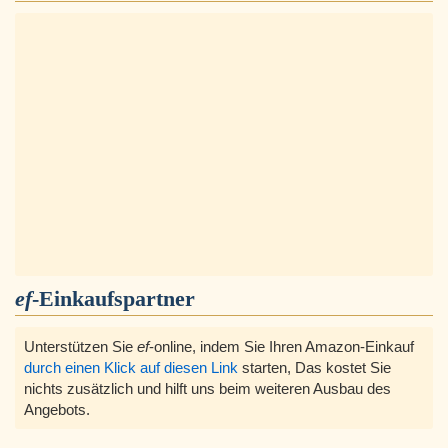
ef
-Einkaufspartner
Unterstützen Sie
ef
-online, indem Sie Ihren Amazon-Einkauf
durch einen Klick auf diesen Link
starten, Das kostet Sie
nichts zusätzlich und hilft uns beim weiteren Ausbau des
Angebots.