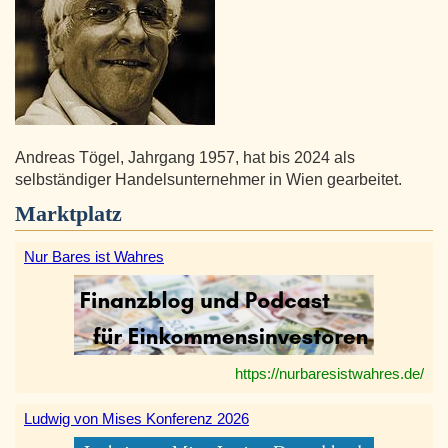
Andreas Tögel, Jahrgang 1957, hat bis 2024 als
selbständiger Handelsunternehmer in Wien gearbeitet.
Marktplatz
Nur Bares ist Wahres
https://nurbaresistwahres.de/
Ludwig von Mises Konferenz 2026