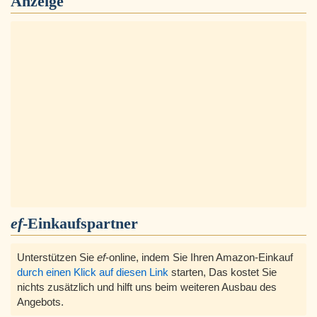
Anzeige
ef
-Einkaufspartner
Unterstützen Sie
ef
-online, indem Sie Ihren Amazon-Einkauf
durch einen Klick auf diesen Link
starten, Das kostet Sie
nichts zusätzlich und hilft uns beim weiteren Ausbau des
Angebots.