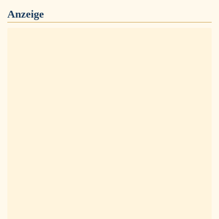
Anzeige