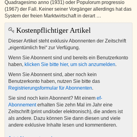
Quadragesimo anno (1931) oder Populorum progressio
(1967) der Fall. Keiner seiner Vorgänger allerdings hat das
System der freien Marktwirtschaft in derart …
Kostenpflichtiger Artikel
Dieser Artikel steht exklusiv Abonnenten der Zeitschrift
„eigentümlich frei“ zur Verfügung.
Wenn Sie Abonnent sind und bereits ein Benutzerkonto
haben,
klicken Sie bitte hier, um sich anzumelden
.
Wenn Sie Abonnent sind, aber noch kein
Benutzerkonto haben, nutzen Sie bitte das
Registrierungsformular für Abonnenten
.
Sie sind noch kein Abonnent? Mit einem
ef-
Abonnement
erhalten Sie zehn Mal im Jahr eine
Zeitschrift (print und/oder elektronisch), die anders ist
als andere. Dazu können Sie dann diesen und viele
andere exklusive Inhalte lesen und kommentieren.