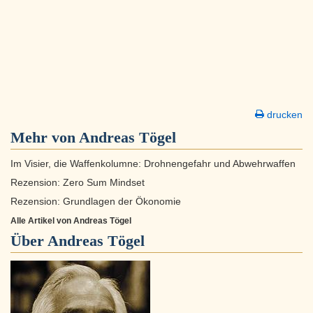
drucken
Mehr von Andreas Tögel
Im Visier, die Waffenkolumne: Drohnengefahr und Abwehrwaffen
Rezension: Zero Sum Mindset
Rezension: Grundlagen der Ökonomie
Alle Artikel von Andreas Tögel
Über
Andreas Tögel