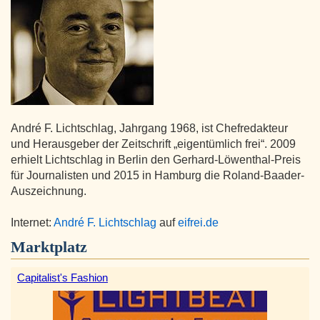
André F. Lichtschlag, Jahrgang 1968, ist Chefredakteur
und Herausgeber der Zeitschrift „eigentümlich frei“. 2009
erhielt Lichtschlag in Berlin den Gerhard-Löwenthal-Preis
für Journalisten und 2015 in Hamburg die Roland-Baader-
Auszeichnung.
Internet:
André F. Lichtschlag
auf
eifrei.de
Marktplatz
Capitalist's Fashion