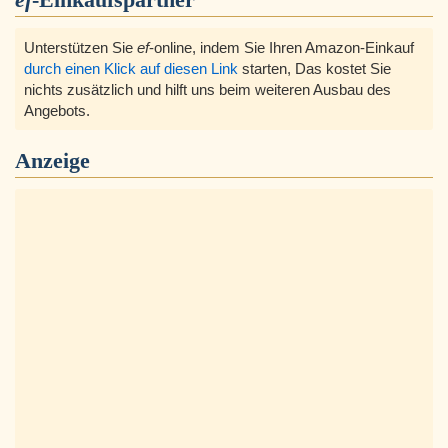
Unterstützen Sie
ef
-online, indem Sie Ihren Amazon-Einkauf
durch einen Klick auf diesen Link
starten, Das kostet Sie
nichts zusätzlich und hilft uns beim weiteren Ausbau des
Angebots.
Anzeige