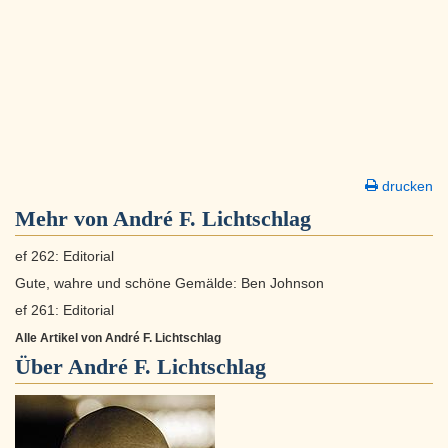
drucken
Mehr von André F. Lichtschlag
ef 262: Editorial
Gute, wahre und schöne Gemälde: Ben Johnson
ef 261: Editorial
Alle Artikel von André F. Lichtschlag
Über
André F. Lichtschlag