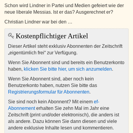
Schon wird Lindner in Partei und Medien gefeiert wie der
neue liberale Messias. Ist er das? Ausgerechnet er?
Christian Lindner war bei den …
Kostenpflichtiger Artikel
Dieser Artikel steht exklusiv Abonnenten der Zeitschrift
„eigentümlich frei“ zur Verfügung.
Wenn Sie Abonnent sind und bereits ein Benutzerkonto
haben,
klicken Sie bitte hier, um sich anzumelden
.
Wenn Sie Abonnent sind, aber noch kein
Benutzerkonto haben, nutzen Sie bitte das
Registrierungsformular für Abonnenten
.
Sie sind noch kein Abonnent? Mit einem
ef-
Abonnement
erhalten Sie zehn Mal im Jahr eine
Zeitschrift (print und/oder elektronisch), die anders ist
als andere. Dazu können Sie dann diesen und viele
andere exklusive Inhalte lesen und kommentieren.