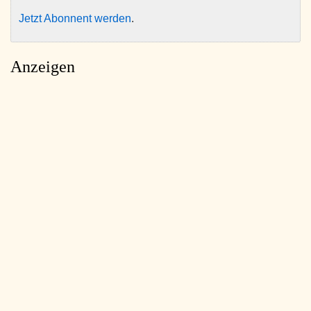
Jetzt Abonnent werden
.
Anzeigen