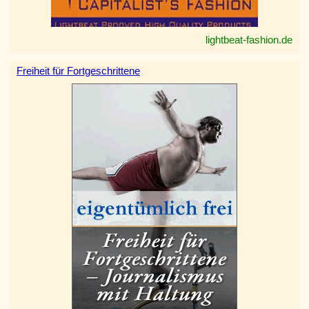
lightbeat-fashion.de
Freiheit für Fortgeschrittene