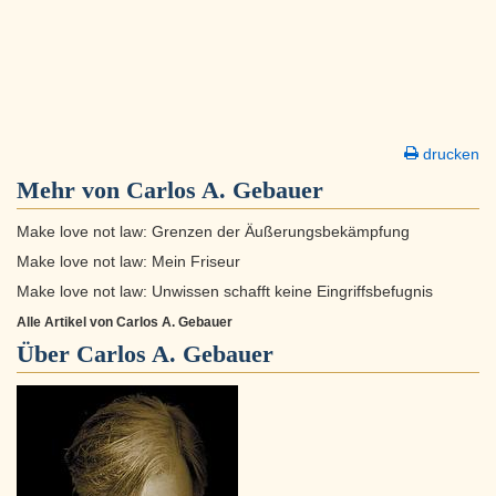
drucken
Mehr von Carlos A. Gebauer
Make love not law: Grenzen der Äußerungsbekämpfung
Make love not law: Mein Friseur
Make love not law: Unwissen schafft keine Eingriffsbefugnis
Alle Artikel von Carlos A. Gebauer
Über
Carlos A. Gebauer