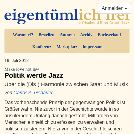
Anmelden
Warum ef?
Bestellen
Autoren
Archiv
Buchverkauf
Konferenz
Marktplatz
Impressum
16. Juli 2013
Make love not law
Politik werde Jazz
Über die (Dis-) Harmonie zwischen Staat und Musik
von
Carlos A. Gebauer
Das vorherrschende Prinzip der gegenwärtigen Politik ist
Größenwahn. Nie zuvor in der Geschichte wurde in so
ausuferndem Umfang danach gestrebt, Milliarden von
Menschen einheitlich zu erfassen, zu verwalten und
politisch zu steuern. Nie zuvor in der Geschichte schien