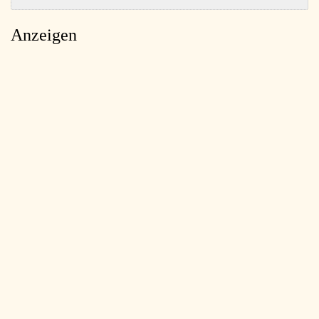
Anzeigen