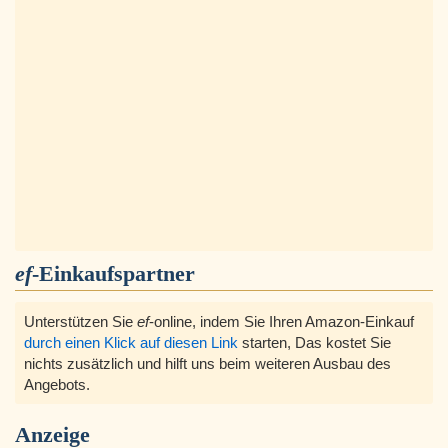
ef
-Einkaufspartner
Unterstützen Sie
ef
-online, indem Sie Ihren Amazon-Einkauf
durch einen Klick auf diesen Link
starten, Das kostet Sie
nichts zusätzlich und hilft uns beim weiteren Ausbau des
Angebots.
Anzeige