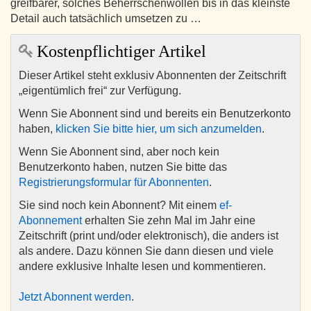
greifbarer, solches Beherrschenwollen bis in das kleinste
Detail auch tatsächlich umsetzen zu …
Kostenpflichtiger Artikel
Dieser Artikel steht exklusiv Abonnenten der Zeitschrift
„eigentümlich frei“ zur Verfügung.
Wenn Sie Abonnent sind und bereits ein Benutzerkonto
haben,
klicken Sie bitte hier, um sich anzumelden
.
Wenn Sie Abonnent sind, aber noch kein
Benutzerkonto haben, nutzen Sie bitte das
Registrierungsformular für Abonnenten
.
Sie sind noch kein Abonnent? Mit einem
ef-
Abonnement
erhalten Sie zehn Mal im Jahr eine
Zeitschrift (print und/oder elektronisch), die anders ist
als andere. Dazu können Sie dann diesen und viele
andere exklusive Inhalte lesen und kommentieren.
Jetzt Abonnent werden
.