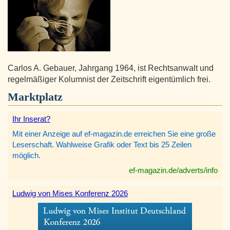
Carlos A. Gebauer, Jahrgang 1964, ist Rechtsanwalt und
regelmäßiger Kolumnist der Zeitschrift eigentümlich frei.
Marktplatz
Ihr Inserat?
Mit einer Anzeige auf ef-magazin.de erreichen Sie eine große
Leserschaft. Wahlweise Grafik oder Text bis 25 Zeilen
möglich.
ef-magazin.de/adverts/info
Ludwig von Mises Konferenz 2026