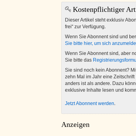
Kostenpflichtiger Art
Dieser Artikel steht exklusiv Abo
frei“ zur Verfügung.
Wenn Sie Abonnent sind und ber
Sie bitte hier, um sich anzumeld
Wenn Sie Abonnent sind, aber n
Sie bitte das
Registrierungsformu
Sie sind noch kein Abonnent? M
zehn Mal im Jahr eine Zeitschrift 
anders ist als andere. Dazu kön
exklusive Inhalte lesen und kom
Jetzt Abonnent werden
.
Anzeigen