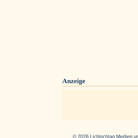
Anzeige
© 2026 Lichtschlag Medien u