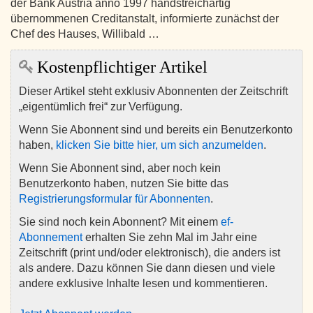
der Bank Austria anno 1997 handstreichartig
übernommenen Creditanstalt, informierte zunächst der
Chef des Hauses, Willibald …
Kostenpflichtiger Artikel
Dieser Artikel steht exklusiv Abonnenten der Zeitschrift
„eigentümlich frei“ zur Verfügung.
Wenn Sie Abonnent sind und bereits ein Benutzerkonto
haben,
klicken Sie bitte hier, um sich anzumelden
.
Wenn Sie Abonnent sind, aber noch kein
Benutzerkonto haben, nutzen Sie bitte das
Registrierungsformular für Abonnenten
.
Sie sind noch kein Abonnent? Mit einem
ef-
Abonnement
erhalten Sie zehn Mal im Jahr eine
Zeitschrift (print und/oder elektronisch), die anders ist
als andere. Dazu können Sie dann diesen und viele
andere exklusive Inhalte lesen und kommentieren.