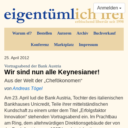
Anmelden
Warum ef?
Bestellen
Autoren
Archiv
Buchverkauf
Konferenz
Marktplatz
Impressum
25. April 2012
Vortragsabend der Bank Austria
Wir sind nun alle Keynesianer!
Aus der Welt der „Chefökonomen“
von
Andreas Tögel
Am 23. April lud die Bank Austria, Tochter des italienischen
Bankhauses Unicredit, Teile ihrer mittelständischen
Kundschaft zu einem unter dem Titel „Erfolgsfaktor
Innovation“ stehenden Vortragsabend ein. Im Prachtbau
am Ring, dem altehrwürdigen Direktionsgebäude der von