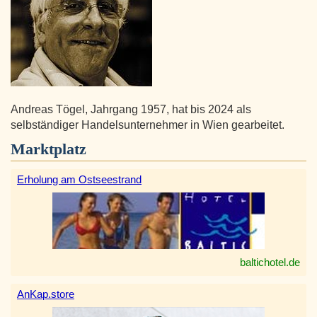
Andreas Tögel, Jahrgang 1957, hat bis 2024 als
selbständiger Handelsunternehmer in Wien gearbeitet.
Marktplatz
Erholung am Ostseestrand
baltichotel.de
AnKap.store