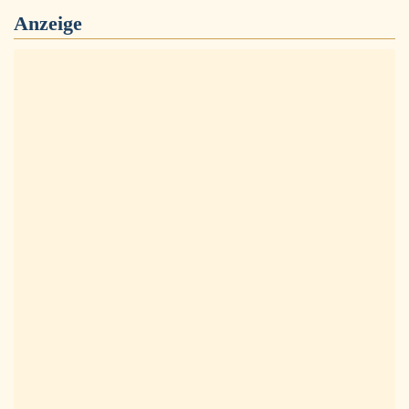
Anzeige