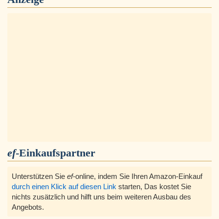
ef
-Einkaufspartner
Unterstützen Sie
ef
-online, indem Sie Ihren Amazon-Einkauf
durch einen Klick auf diesen Link
starten, Das kostet Sie
nichts zusätzlich und hilft uns beim weiteren Ausbau des
Angebots.