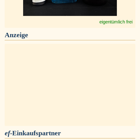
eigentümlich frei
Anzeige
ef
-Einkaufspartner