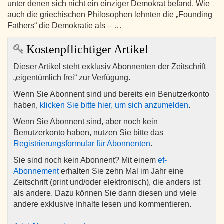
unter denen sich nicht ein einziger Demokrat befand. Wie
auch die griechischen Philosophen lehnten die „Founding
Fathers“ die Demokratie als – …
Kostenpflichtiger Artikel
Dieser Artikel steht exklusiv Abonnenten der Zeitschrift
„eigentümlich frei“ zur Verfügung.
Wenn Sie Abonnent sind und bereits ein Benutzerkonto
haben,
klicken Sie bitte hier, um sich anzumelden
.
Wenn Sie Abonnent sind, aber noch kein
Benutzerkonto haben, nutzen Sie bitte das
Registrierungsformular für Abonnenten
.
Sie sind noch kein Abonnent? Mit einem
ef-
Abonnement
erhalten Sie zehn Mal im Jahr eine
Zeitschrift (print und/oder elektronisch), die anders ist
als andere. Dazu können Sie dann diesen und viele
andere exklusive Inhalte lesen und kommentieren.