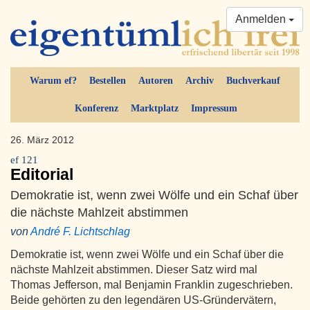
Anmelden
Warum ef?
Bestellen
Autoren
Archiv
Buchverkauf
Konferenz
Marktplatz
Impressum
26. März 2012
ef 121
Editorial
Demokratie ist, wenn zwei Wölfe und ein Schaf über
die nächste Mahlzeit abstimmen
von
André F. Lichtschlag
Demokratie ist, wenn zwei Wölfe und ein Schaf über die
nächste Mahlzeit abstimmen. Dieser Satz wird mal
Thomas Jefferson, mal Benjamin Franklin zugeschrieben.
Beide gehörten zu den legendären US-Gründervätern,