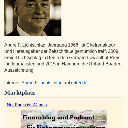
André F. Lichtschlag, Jahrgang 1968, ist Chefredakteur
und Herausgeber der Zeitschrift „eigentümlich frei“. 2009
erhielt Lichtschlag in Berlin den Gerhard-Löwenthal-Preis
für Journalisten und 2015 in Hamburg die Roland-Baader-
Auszeichnung.
Internet:
André F. Lichtschlag
auf
eifrei.de
Marktplatz
Nur Bares ist Wahres