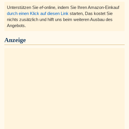
Unterstützen Sie
ef
-online, indem Sie Ihren Amazon-Einkauf
durch einen Klick auf diesen Link
starten, Das kostet Sie
nichts zusätzlich und hilft uns beim weiteren Ausbau des
Angebots.
Anzeige