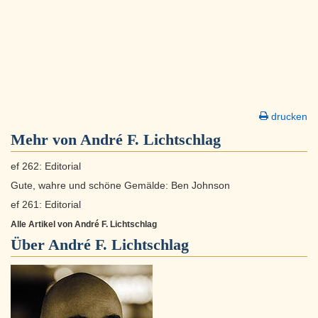
drucken
Mehr von André F. Lichtschlag
ef 262: Editorial
Gute, wahre und schöne Gemälde: Ben Johnson
ef 261: Editorial
Alle Artikel von André F. Lichtschlag
Über
André F. Lichtschlag