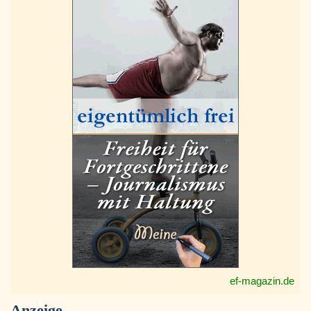
ef-magazin.de
Anzeige