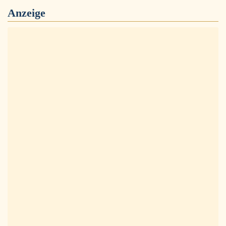
Anzeige