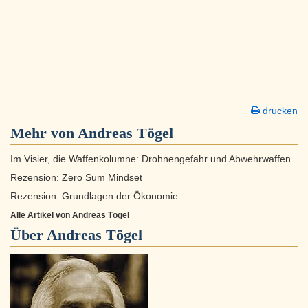
drucken
Mehr von Andreas Tögel
Im Visier, die Waffenkolumne: Drohnengefahr und Abwehrwaffen
Rezension: Zero Sum Mindset
Rezension: Grundlagen der Ökonomie
Alle Artikel von Andreas Tögel
Über
Andreas Tögel