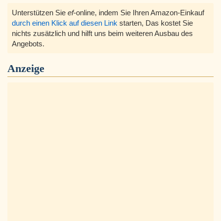
Unterstützen Sie
ef
-online, indem Sie Ihren Amazon-Einkauf
durch einen Klick auf diesen Link
starten, Das kostet Sie
nichts zusätzlich und hilft uns beim weiteren Ausbau des
Angebots.
Anzeige