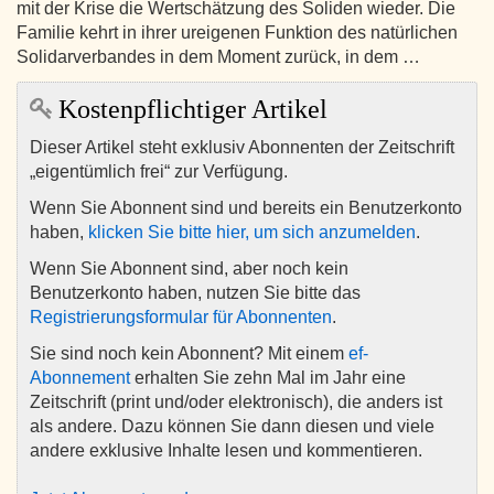
mit der Krise die Wertschätzung des Soliden wieder. Die
Familie kehrt in ihrer ureigenen Funktion des natürlichen
Solidarverbandes in dem Moment zurück, in dem …
Kostenpflichtiger Artikel
Dieser Artikel steht exklusiv Abonnenten der Zeitschrift
„eigentümlich frei“ zur Verfügung.
Wenn Sie Abonnent sind und bereits ein Benutzerkonto
haben,
klicken Sie bitte hier, um sich anzumelden
.
Wenn Sie Abonnent sind, aber noch kein
Benutzerkonto haben, nutzen Sie bitte das
Registrierungsformular für Abonnenten
.
Sie sind noch kein Abonnent? Mit einem
ef-
Abonnement
erhalten Sie zehn Mal im Jahr eine
Zeitschrift (print und/oder elektronisch), die anders ist
als andere. Dazu können Sie dann diesen und viele
andere exklusive Inhalte lesen und kommentieren.