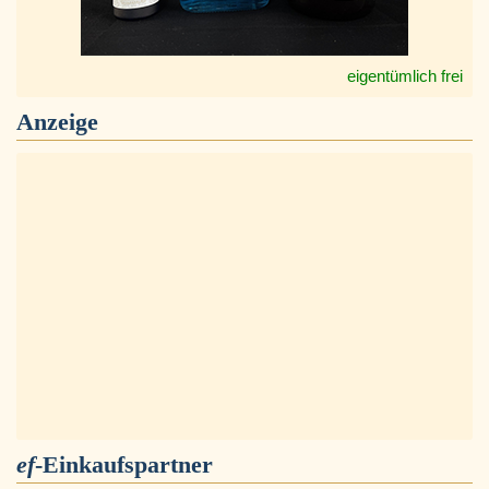
eigentümlich frei
Anzeige
ef
-Einkaufspartner