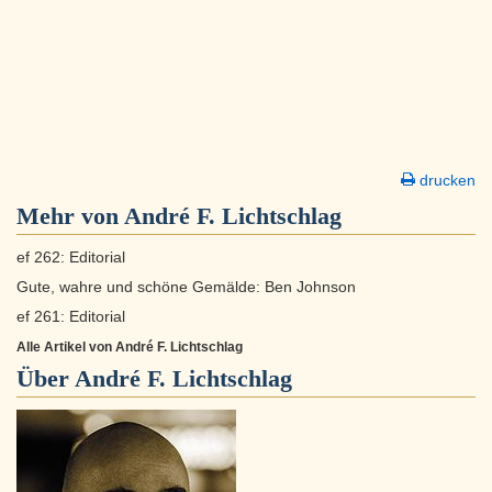
drucken
Mehr von André F. Lichtschlag
ef 262: Editorial
Gute, wahre und schöne Gemälde: Ben Johnson
ef 261: Editorial
Alle Artikel von André F. Lichtschlag
Über
André F. Lichtschlag