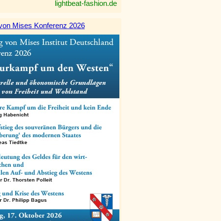
lightbeat-fashion.de
von Mises Konferenz 2026