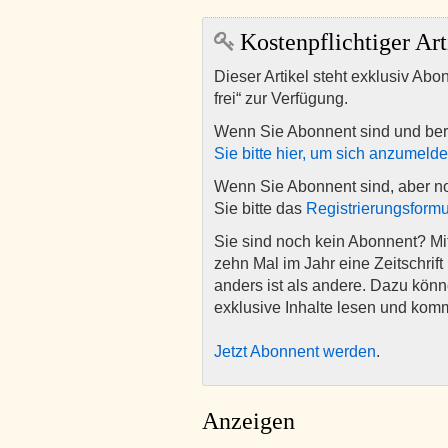
Kostenpflichtiger Art
Dieser Artikel steht exklusiv Abo
frei“ zur Verfügung.
Wenn Sie Abonnent sind und ber
Sie bitte hier, um sich anzumeld
Wenn Sie Abonnent sind, aber n
Sie bitte das
Registrierungsformu
Sie sind noch kein Abonnent? M
zehn Mal im Jahr eine Zeitschrift 
anders ist als andere. Dazu kön
exklusive Inhalte lesen und kom
Jetzt Abonnent werden
.
Anzeigen