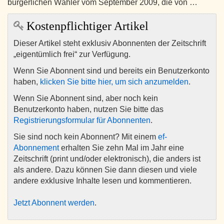
bürgerlichen Wähler vom September 2009, die von …
Kostenpflichtiger Artikel
Dieser Artikel steht exklusiv Abonnenten der Zeitschrift
„eigentümlich frei“ zur Verfügung.
Wenn Sie Abonnent sind und bereits ein Benutzerkonto
haben,
klicken Sie bitte hier, um sich anzumelden
.
Wenn Sie Abonnent sind, aber noch kein
Benutzerkonto haben, nutzen Sie bitte das
Registrierungsformular für Abonnenten
.
Sie sind noch kein Abonnent? Mit einem
ef-
Abonnement
erhalten Sie zehn Mal im Jahr eine
Zeitschrift (print und/oder elektronisch), die anders ist
als andere. Dazu können Sie dann diesen und viele
andere exklusive Inhalte lesen und kommentieren.
Jetzt Abonnent werden
.