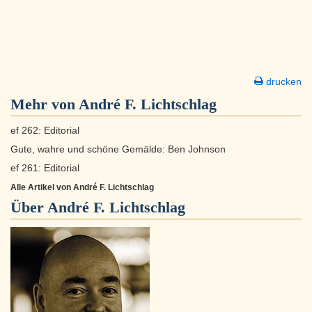
drucken
Mehr von André F. Lichtschlag
ef 262: Editorial
Gute, wahre und schöne Gemälde: Ben Johnson
ef 261: Editorial
Alle Artikel von André F. Lichtschlag
Über
André F. Lichtschlag