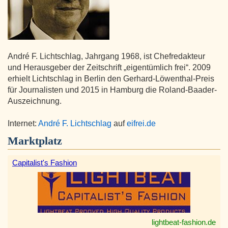
André F. Lichtschlag, Jahrgang 1968, ist Chefredakteur
und Herausgeber der Zeitschrift „eigentümlich frei“. 2009
erhielt Lichtschlag in Berlin den Gerhard-Löwenthal-Preis
für Journalisten und 2015 in Hamburg die Roland-Baader-
Auszeichnung.
Internet:
André F. Lichtschlag
auf
eifrei.de
Marktplatz
Capitalist's Fashion
lightbeat-fashion.de