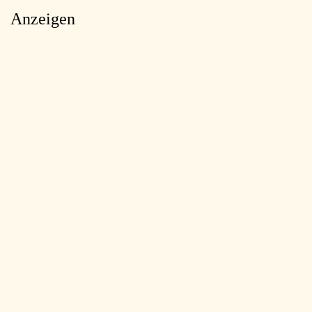
Anzeigen