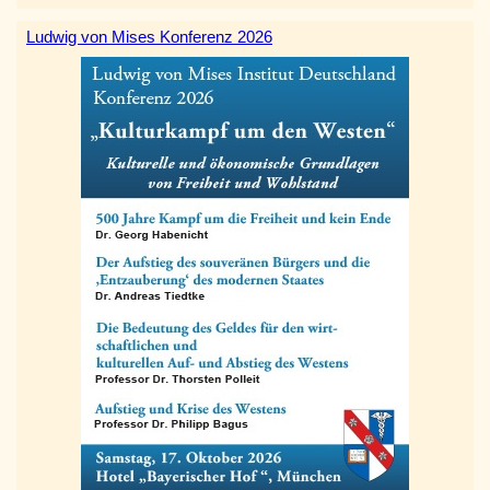
Ludwig von Mises Konferenz 2026