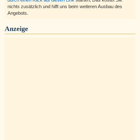
nichts zusätzlich und hilft uns beim weiteren Ausbau des
Angebots.
Anzeige