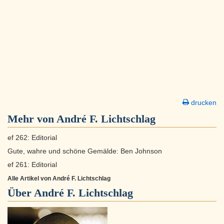
drucken
Mehr von André F. Lichtschlag
ef 262: Editorial
Gute, wahre und schöne Gemälde: Ben Johnson
ef 261: Editorial
Alle Artikel von André F. Lichtschlag
Über
André F. Lichtschlag