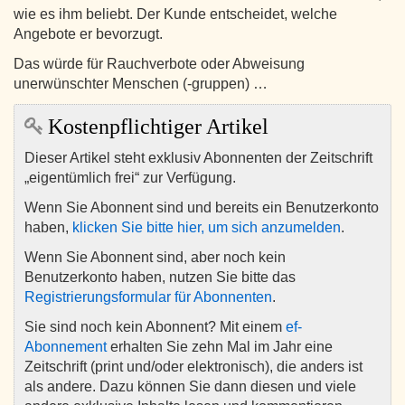
wie es ihm beliebt. Der Kunde entscheidet, welche
Angebote er bevorzugt.
Das würde für Rauchverbote oder Abweisung
unerwünschter Menschen (-gruppen) …
Kostenpflichtiger Artikel
Dieser Artikel steht exklusiv Abonnenten der Zeitschrift
„eigentümlich frei“ zur Verfügung.
Wenn Sie Abonnent sind und bereits ein Benutzerkonto
haben,
klicken Sie bitte hier, um sich anzumelden
.
Wenn Sie Abonnent sind, aber noch kein
Benutzerkonto haben, nutzen Sie bitte das
Registrierungsformular für Abonnenten
.
Sie sind noch kein Abonnent? Mit einem
ef-
Abonnement
erhalten Sie zehn Mal im Jahr eine
Zeitschrift (print und/oder elektronisch), die anders ist
als andere. Dazu können Sie dann diesen und viele