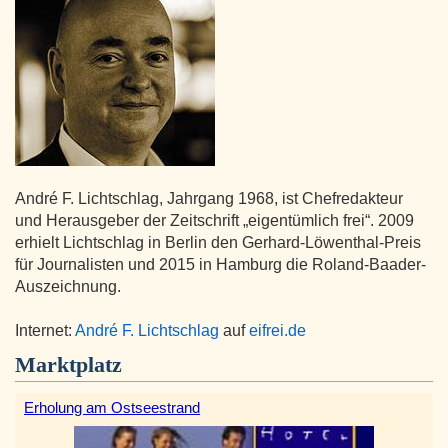
André F. Lichtschlag, Jahrgang 1968, ist Chefredakteur
und Herausgeber der Zeitschrift „eigentümlich frei“. 2009
erhielt Lichtschlag in Berlin den Gerhard-Löwenthal-Preis
für Journalisten und 2015 in Hamburg die Roland-Baader-
Auszeichnung.
Internet:
André F. Lichtschlag
auf
eifrei.de
Marktplatz
Erholung am Ostseestrand