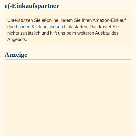
ef
-Einkaufspartner
Unterstützen Sie
ef
-online, indem Sie Ihren Amazon-Einkauf
durch einen Klick auf diesen Link
starten, Das kostet Sie
nichts zusätzlich und hilft uns beim weiteren Ausbau des
Angebots.
Anzeige