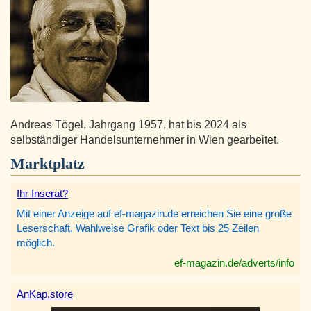
Andreas Tögel, Jahrgang 1957, hat bis 2024 als
selbständiger Handelsunternehmer in Wien gearbeitet.
Marktplatz
Ihr Inserat?
Mit einer Anzeige auf ef-magazin.de erreichen Sie eine große
Leserschaft. Wahlweise Grafik oder Text bis 25 Zeilen
möglich.
ef-magazin.de/adverts/info
AnKap.store