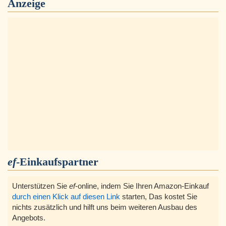
Anzeige
ef
-Einkaufspartner
Unterstützen Sie
ef
-online, indem Sie Ihren Amazon-Einkauf
durch einen Klick auf diesen Link
starten, Das kostet Sie
nichts zusätzlich und hilft uns beim weiteren Ausbau des
Angebots.