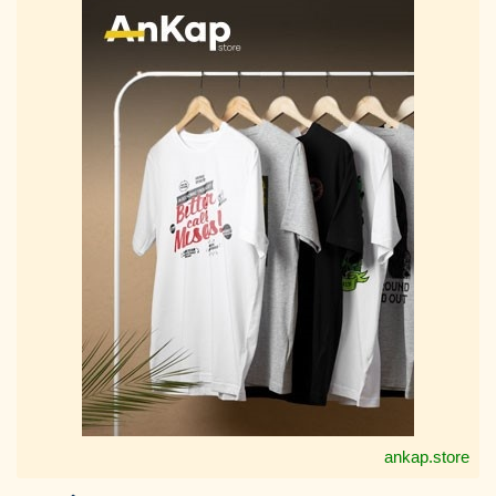
ankap.store