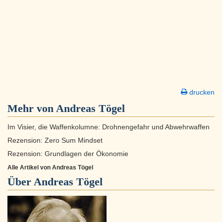
drucken
Mehr von Andreas Tögel
Im Visier, die Waffenkolumne: Drohnengefahr und Abwehrwaffen
Rezension: Zero Sum Mindset
Rezension: Grundlagen der Ökonomie
Alle Artikel von Andreas Tögel
Über
Andreas Tögel