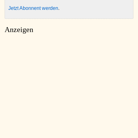
Jetzt Abonnent werden
.
Anzeigen