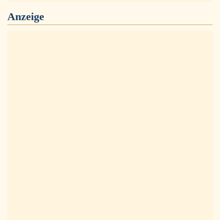
Anzeige