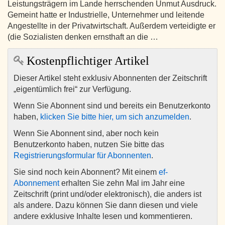
Leistungsträgern im Lande herrschenden Unmut Ausdruck.
Gemeint hatte er Industrielle, Unternehmer und leitende
Angestellte in der Privatwirtschaft. Außerdem verteidigte er
(die Sozialisten denken ernsthaft an die …
Kostenpflichtiger Artikel
Dieser Artikel steht exklusiv Abonnenten der Zeitschrift
„eigentümlich frei“ zur Verfügung.
Wenn Sie Abonnent sind und bereits ein Benutzerkonto
haben,
klicken Sie bitte hier, um sich anzumelden
.
Wenn Sie Abonnent sind, aber noch kein
Benutzerkonto haben, nutzen Sie bitte das
Registrierungsformular für Abonnenten
.
Sie sind noch kein Abonnent? Mit einem
ef-
Abonnement
erhalten Sie zehn Mal im Jahr eine
Zeitschrift (print und/oder elektronisch), die anders ist
als andere. Dazu können Sie dann diesen und viele
andere exklusive Inhalte lesen und kommentieren.