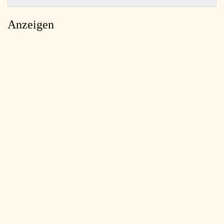
Anzeigen