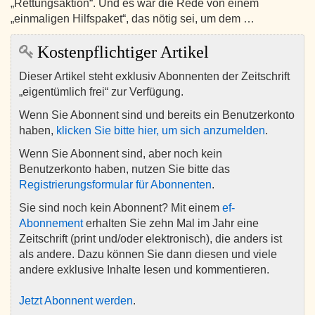
„Rettungsaktion“. Und es war die Rede von einem
„einmaligen Hilfspaket“, das nötig sei, um dem …
Kostenpflichtiger Artikel
Dieser Artikel steht exklusiv Abonnenten der Zeitschrift
„eigentümlich frei“ zur Verfügung.
Wenn Sie Abonnent sind und bereits ein Benutzerkonto
haben,
klicken Sie bitte hier, um sich anzumelden
.
Wenn Sie Abonnent sind, aber noch kein
Benutzerkonto haben, nutzen Sie bitte das
Registrierungsformular für Abonnenten
.
Sie sind noch kein Abonnent? Mit einem
ef-
Abonnement
erhalten Sie zehn Mal im Jahr eine
Zeitschrift (print und/oder elektronisch), die anders ist
als andere. Dazu können Sie dann diesen und viele
andere exklusive Inhalte lesen und kommentieren.
Jetzt Abonnent werden
.