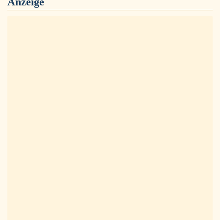
Anzeige