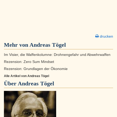
drucken
Mehr von Andreas Tögel
Im Visier, die Waffenkolumne: Drohnengefahr und Abwehrwaffen
Rezension: Zero Sum Mindset
Rezension: Grundlagen der Ökonomie
Alle Artikel von Andreas Tögel
Über
Andreas Tögel