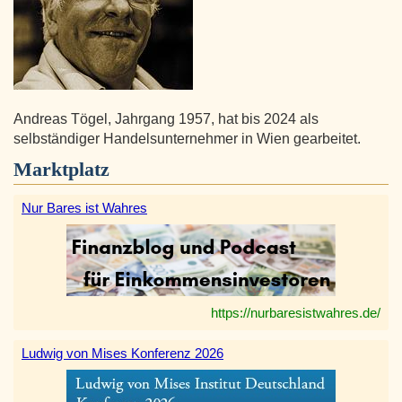
Andreas Tögel, Jahrgang 1957, hat bis 2024 als
selbständiger Handelsunternehmer in Wien gearbeitet.
Marktplatz
Nur Bares ist Wahres
https://nurbaresistwahres.de/
Ludwig von Mises Konferenz 2026