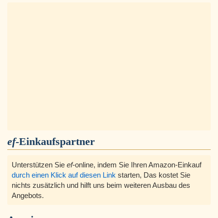
ef
-Einkaufspartner
Unterstützen Sie
ef
-online, indem Sie Ihren Amazon-Einkauf
durch einen Klick auf diesen Link
starten, Das kostet Sie
nichts zusätzlich und hilft uns beim weiteren Ausbau des
Angebots.