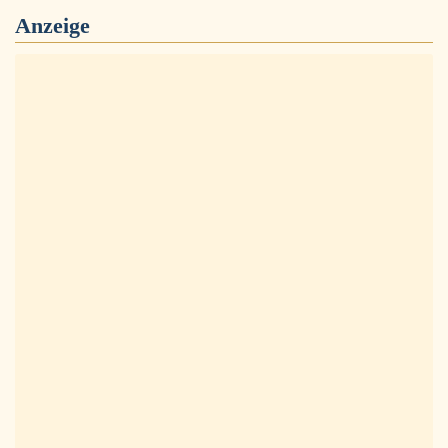
Anzeige