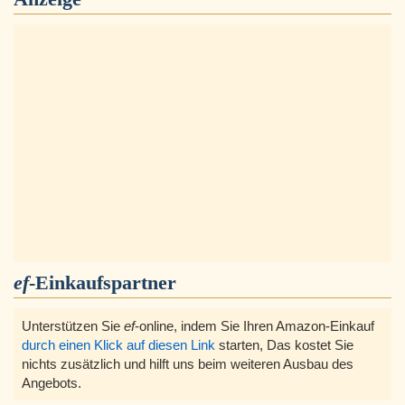
ef
-Einkaufspartner
Unterstützen Sie
ef
-online, indem Sie Ihren Amazon-Einkauf
durch einen Klick auf diesen Link
starten, Das kostet Sie
nichts zusätzlich und hilft uns beim weiteren Ausbau des
Angebots.