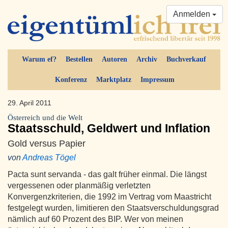
Anmelden
Warum ef?
Bestellen
Autoren
Archiv
Buchverkauf
Konferenz
Marktplatz
Impressum
29. April 2011
Österreich und die Welt
Staatsschuld, Geldwert und Inflation
Gold versus Papier
von
Andreas Tögel
Pacta sunt servanda - das galt früher einmal. Die längst
vergessenen oder planmäßig verletzten
Konvergenzkriterien, die 1992 im Vertrag vom Maastricht
festgelegt wurden, limitieren den Staatsverschuldungsgrad
nämlich auf 60 Prozent des BIP. Wer von meinen