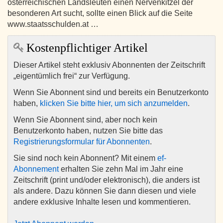
österreichischen Landsleuten einen Nervenkitzel der
besonderen Art sucht, sollte einen Blick auf die Seite
www.staatsschulden.at …
Kostenpflichtiger Artikel
Dieser Artikel steht exklusiv Abonnenten der Zeitschrift
„eigentümlich frei“ zur Verfügung.
Wenn Sie Abonnent sind und bereits ein Benutzerkonto
haben,
klicken Sie bitte hier, um sich anzumelden
.
Wenn Sie Abonnent sind, aber noch kein
Benutzerkonto haben, nutzen Sie bitte das
Registrierungsformular für Abonnenten
.
Sie sind noch kein Abonnent? Mit einem
ef-
Abonnement
erhalten Sie zehn Mal im Jahr eine
Zeitschrift (print und/oder elektronisch), die anders ist
als andere. Dazu können Sie dann diesen und viele
andere exklusive Inhalte lesen und kommentieren.