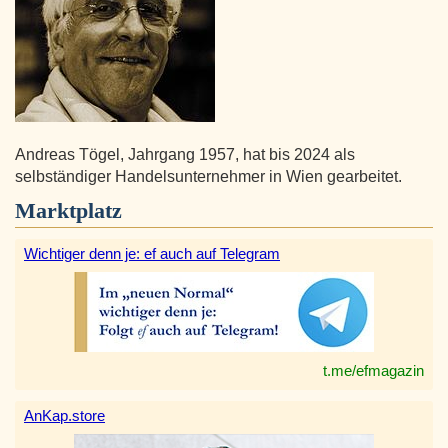
Andreas Tögel, Jahrgang 1957, hat bis 2024 als
selbständiger Handelsunternehmer in Wien gearbeitet.
Marktplatz
Wichtiger denn je: ef auch auf Telegram
t.me/efmagazin
AnKap.store