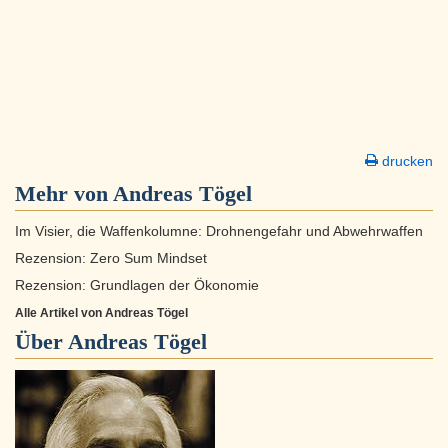
drucken
Mehr von Andreas Tögel
Im Visier, die Waffenkolumne: Drohnengefahr und Abwehrwaffen
Rezension: Zero Sum Mindset
Rezension: Grundlagen der Ökonomie
Alle Artikel von Andreas Tögel
Über
Andreas Tögel