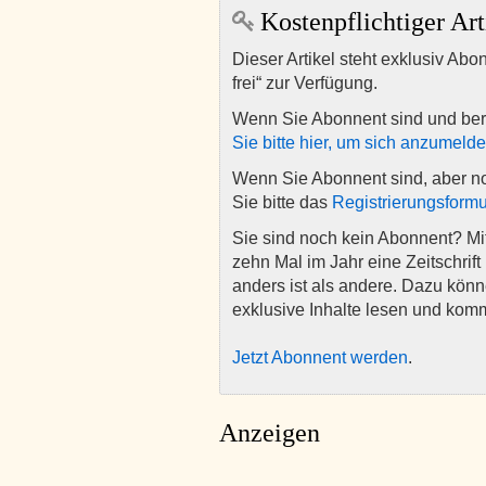
Kostenpflichtiger Art
Dieser Artikel steht exklusiv Abo
frei“ zur Verfügung.
Wenn Sie Abonnent sind und ber
Sie bitte hier, um sich anzumeld
Wenn Sie Abonnent sind, aber n
Sie bitte das
Registrierungsformu
Sie sind noch kein Abonnent? M
zehn Mal im Jahr eine Zeitschrift 
anders ist als andere. Dazu kön
exklusive Inhalte lesen und kom
Jetzt Abonnent werden
.
Anzeigen