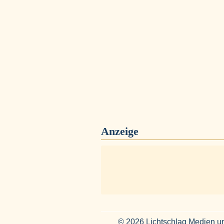
Anzeige
© 2026 Lichtschlag Medien u