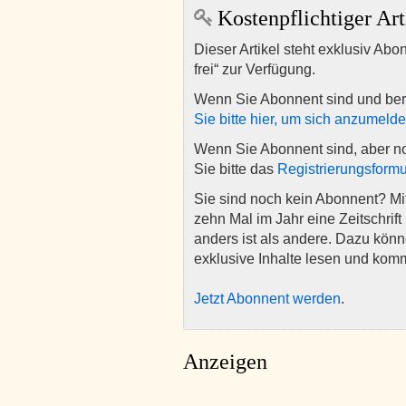
Kostenpflichtiger Art
Dieser Artikel steht exklusiv Abo
frei“ zur Verfügung.
Wenn Sie Abonnent sind und ber
Sie bitte hier, um sich anzumeld
Wenn Sie Abonnent sind, aber n
Sie bitte das
Registrierungsformu
Sie sind noch kein Abonnent? M
zehn Mal im Jahr eine Zeitschrift 
anders ist als andere. Dazu kön
exklusive Inhalte lesen und kom
Jetzt Abonnent werden
.
Anzeigen