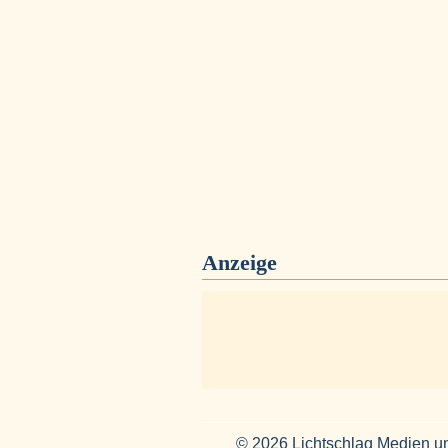
Anzeige
© 2026 Lichtschlag Medien u