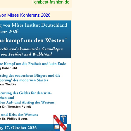
lightbeat-fashion.de
von Mises Konferenz 2026