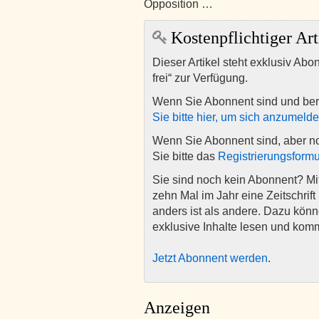
Opposition …
Kostenpflichtiger Art
Dieser Artikel steht exklusiv Abo
frei“ zur Verfügung.
Wenn Sie Abonnent sind und ber
Sie bitte hier, um sich anzumeld
Wenn Sie Abonnent sind, aber n
Sie bitte das
Registrierungsformu
Sie sind noch kein Abonnent? M
zehn Mal im Jahr eine Zeitschrift 
anders ist als andere. Dazu kön
exklusive Inhalte lesen und kom
Jetzt Abonnent werden
.
Anzeigen