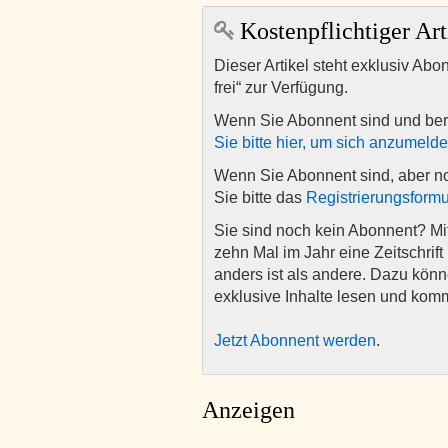
Kostenpflichtiger Art
Dieser Artikel steht exklusiv Abo
frei“ zur Verfügung.
Wenn Sie Abonnent sind und ber
Sie bitte hier, um sich anzumeld
Wenn Sie Abonnent sind, aber n
Sie bitte das
Registrierungsformu
Sie sind noch kein Abonnent? M
zehn Mal im Jahr eine Zeitschrift 
anders ist als andere. Dazu kön
exklusive Inhalte lesen und kom
Jetzt Abonnent werden
.
Anzeigen