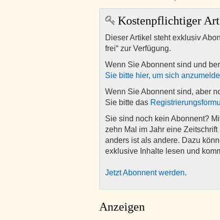
Kostenpflichtiger Art
Dieser Artikel steht exklusiv Abo
frei“ zur Verfügung.
Wenn Sie Abonnent sind und ber
Sie bitte hier, um sich anzumeld
Wenn Sie Abonnent sind, aber n
Sie bitte das
Registrierungsformu
Sie sind noch kein Abonnent? M
zehn Mal im Jahr eine Zeitschrift 
anders ist als andere. Dazu kön
exklusive Inhalte lesen und kom
Jetzt Abonnent werden
.
Anzeigen