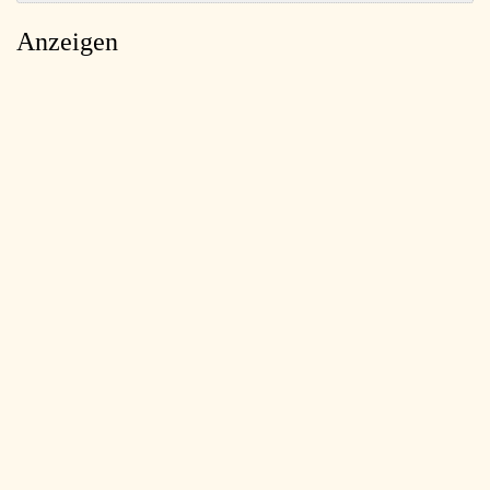
Anzeigen