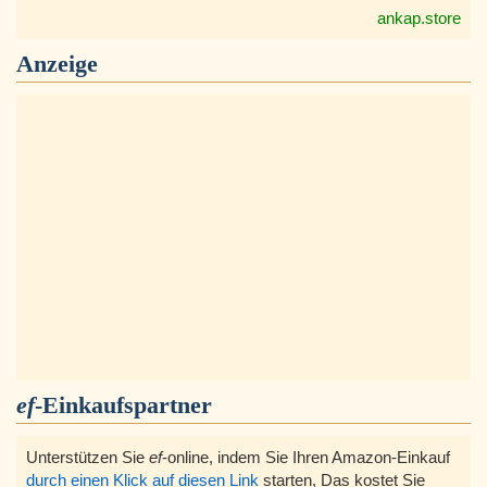
ankap.store
Anzeige
ef
-Einkaufspartner
Unterstützen Sie
ef
-online, indem Sie Ihren Amazon-Einkauf
durch einen Klick auf diesen Link
starten, Das kostet Sie