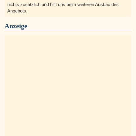
nichts zusätzlich und hilft uns beim weiteren Ausbau des
Angebots.
Anzeige