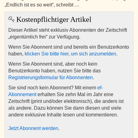
„Endlich ist es so weit“, schreibt …
Kostenpflichtiger Artikel
Dieser Artikel steht exklusiv Abonnenten der Zeitschrift
„eigentümlich frei“ zur Verfügung.
Wenn Sie Abonnent sind und bereits ein Benutzerkonto
haben,
klicken Sie bitte hier, um sich anzumelden
.
Wenn Sie Abonnent sind, aber noch kein
Benutzerkonto haben, nutzen Sie bitte das
Registrierungsformular für Abonnenten
.
Sie sind noch kein Abonnent? Mit einem
ef-
Abonnement
erhalten Sie zehn Mal im Jahr eine
Zeitschrift (print und/oder elektronisch), die anders ist
als andere. Dazu können Sie dann diesen und viele
andere exklusive Inhalte lesen und kommentieren.
Jetzt Abonnent werden
.