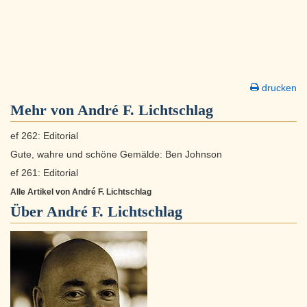
drucken
Mehr von André F. Lichtschlag
ef 262: Editorial
Gute, wahre und schöne Gemälde: Ben Johnson
ef 261: Editorial
Alle Artikel von André F. Lichtschlag
Über
André F. Lichtschlag