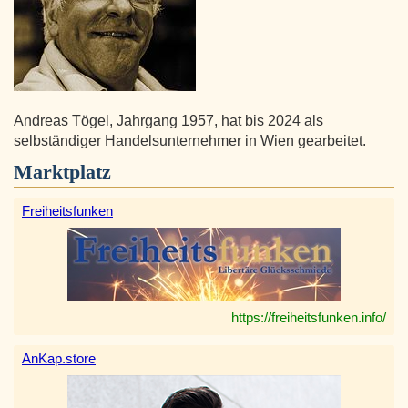
Andreas Tögel, Jahrgang 1957, hat bis 2024 als
selbständiger Handelsunternehmer in Wien gearbeitet.
Marktplatz
Freiheitsfunken
https://freiheitsfunken.info/
AnKap.store