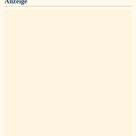
Anzeige