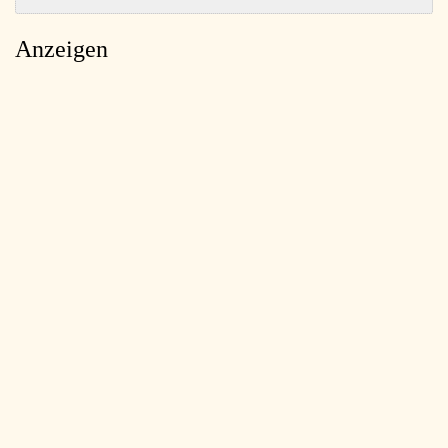
Anzeigen