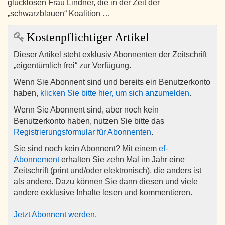
glücklosen Frau Lindner, die in der Zeit der
„schwarzblauen“ Koalition …
Kostenpflichtiger Artikel
Dieser Artikel steht exklusiv Abonnenten der Zeitschrift
„eigentümlich frei“ zur Verfügung.
Wenn Sie Abonnent sind und bereits ein Benutzerkonto
haben,
klicken Sie bitte hier, um sich anzumelden
.
Wenn Sie Abonnent sind, aber noch kein
Benutzerkonto haben, nutzen Sie bitte das
Registrierungsformular für Abonnenten
.
Sie sind noch kein Abonnent? Mit einem
ef-
Abonnement
erhalten Sie zehn Mal im Jahr eine
Zeitschrift (print und/oder elektronisch), die anders ist
als andere. Dazu können Sie dann diesen und viele
andere exklusive Inhalte lesen und kommentieren.
Jetzt Abonnent werden
.