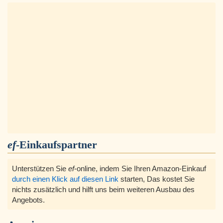
ef
-Einkaufspartner
Unterstützen Sie
ef
-online, indem Sie Ihren Amazon-Einkauf
durch einen Klick auf diesen Link
starten, Das kostet Sie
nichts zusätzlich und hilft uns beim weiteren Ausbau des
Angebots.