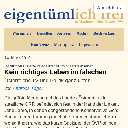
Anmelden
Warum ef?
Bestellen
Autoren
Archiv
Buchverkauf
Konferenz
Marktplatz
Impressum
14. März 2010
Institutionalisierte Niedertracht im Staatsfernsehen
Kein richtiges Leben im falschen
Österreichs TV und Politik ganz unten
von
Andreas Tögel
Die größte Medienorgel des Landes Österreich, der
staatliche ORF, befindet sich fest in der Hand der Linken.
Jene Jahre, in denen der gestandene Konservative Gerd
Bacher deren Führung innehatte, konnten daran ebenso
wenig ändern, wie das kurze Gastspiel der ÖVP-affinen,