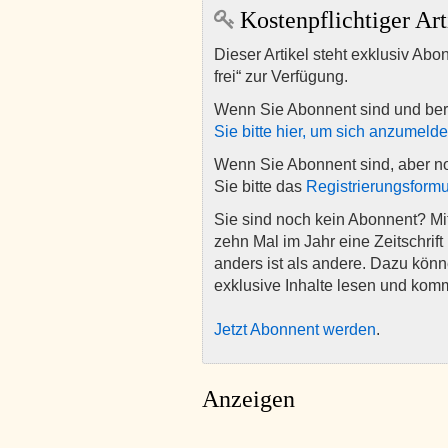
Kostenpflichtiger Art
Dieser Artikel steht exklusiv Abo
frei“ zur Verfügung.
Wenn Sie Abonnent sind und ber
Sie bitte hier, um sich anzumeld
Wenn Sie Abonnent sind, aber n
Sie bitte das
Registrierungsformu
Sie sind noch kein Abonnent? M
zehn Mal im Jahr eine Zeitschrift 
anders ist als andere. Dazu kön
exklusive Inhalte lesen und kom
Jetzt Abonnent werden
.
Anzeigen