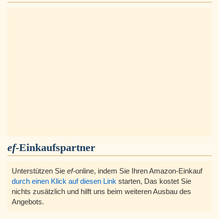
ef
-Einkaufspartner
Unterstützen Sie
ef
-online, indem Sie Ihren Amazon-Einkauf
durch einen Klick auf diesen Link
starten, Das kostet Sie
nichts zusätzlich und hilft uns beim weiteren Ausbau des
Angebots.