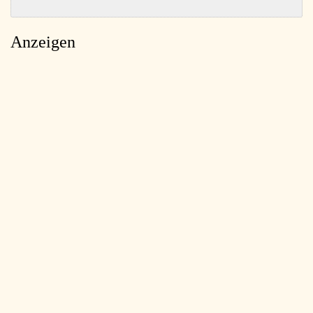
Anzeigen