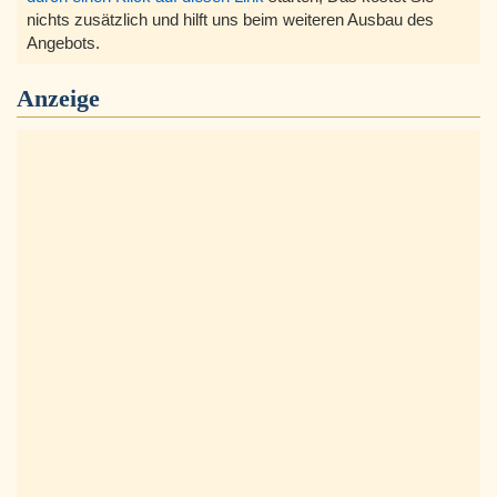
nichts zusätzlich und hilft uns beim weiteren Ausbau des
Angebots.
Anzeige