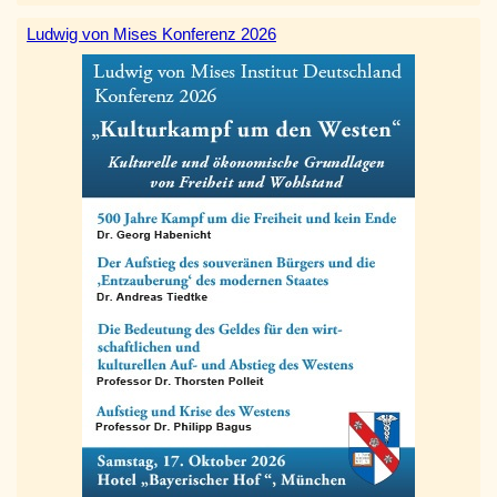
Ludwig von Mises Konferenz 2026