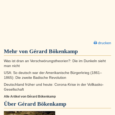
drucken
Mehr von Gérard Bökenkamp
Was ist dran an Verschwörungstheorien?: Die im Dunkeln sieht
man nicht
USA: So deutsch war der Amerikanische Bürgerkrieg (1861–
1865): Die zweite Badische Revolution
Deutschland früher und heute: Corona-Krise in der Vollkasko-
Gesellschaft
Alle Artikel von Gérard Bökenkamp
Über
Gérard Bökenkamp