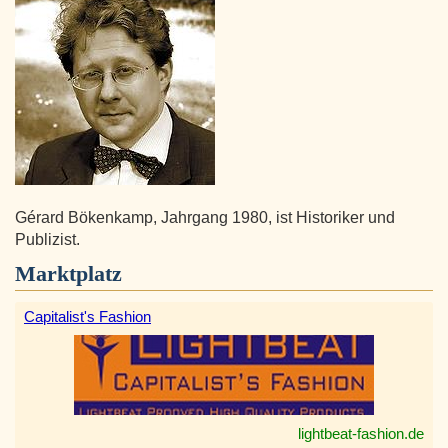
Gérard Bökenkamp, Jahrgang 1980, ist Historiker und
Publizist.
Marktplatz
Capitalist's Fashion
lightbeat-fashion.de