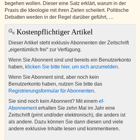
begehen wollen. Dieser eine Satz erklärt, warum in der
Praxis die Ideologie mit ihren Zielen scheitert. Politische
Debatten werden in der Regel darüber geführt, …
Kostenpflichtiger Artikel
Dieser Artikel steht exklusiv Abonnenten der Zeitschrift
„eigentümlich frei“ zur Verfügung.
Wenn Sie Abonnent sind und bereits ein Benutzerkonto
haben,
klicken Sie bitte hier, um sich anzumelden
.
Wenn Sie Abonnent sind, aber noch kein
Benutzerkonto haben, nutzen Sie bitte das
Registrierungsformular für Abonnenten
.
Sie sind noch kein Abonnent? Mit einem
ef-
Abonnement
erhalten Sie zehn Mal im Jahr eine
Zeitschrift (print und/oder elektronisch), die anders ist
als andere. Dazu können Sie dann diesen und viele
andere exklusive Inhalte lesen und kommentieren.