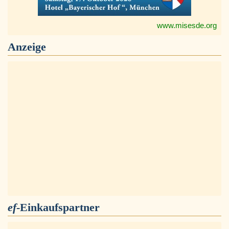
www.misesde.org
Anzeige
ef
-Einkaufspartner