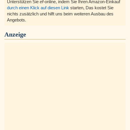
Unterstützen Sie
ef
-online, indem Sie Ihren Amazon-Einkauf
durch einen Klick auf diesen Link
starten, Das kostet Sie
nichts zusätzlich und hilft uns beim weiteren Ausbau des
Angebots.
Anzeige