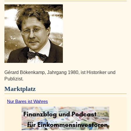
Gérard Bökenkamp, Jahrgang 1980, ist Historiker und
Publizist.
Marktplatz
Nur Bares ist Wahres