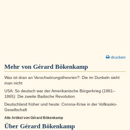
drucken
Mehr von Gérard Bökenkamp
Was ist dran an Verschwörungstheorien?: Die im Dunkeln sieht
man nicht
USA: So deutsch war der Amerikanische Bürgerkrieg (1861–
1865): Die zweite Badische Revolution
Deutschland früher und heute: Corona-Krise in der Vollkasko-
Gesellschaft
Alle Artikel von Gérard Bökenkamp
Über
Gérard Bökenkamp