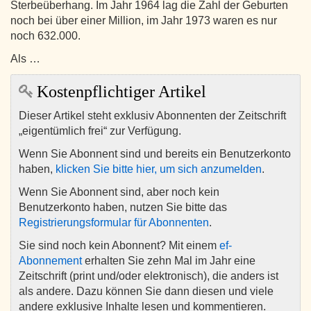
Sterbeüberhang. Im Jahr 1964 lag die Zahl der Geburten
noch bei über einer Million, im Jahr 1973 waren es nur
noch 632.000.
Als …
Kostenpflichtiger Artikel
Dieser Artikel steht exklusiv Abonnenten der Zeitschrift
„eigentümlich frei“ zur Verfügung.
Wenn Sie Abonnent sind und bereits ein Benutzerkonto
haben,
klicken Sie bitte hier, um sich anzumelden
.
Wenn Sie Abonnent sind, aber noch kein
Benutzerkonto haben, nutzen Sie bitte das
Registrierungsformular für Abonnenten
.
Sie sind noch kein Abonnent? Mit einem
ef-
Abonnement
erhalten Sie zehn Mal im Jahr eine
Zeitschrift (print und/oder elektronisch), die anders ist
als andere. Dazu können Sie dann diesen und viele
andere exklusive Inhalte lesen und kommentieren.