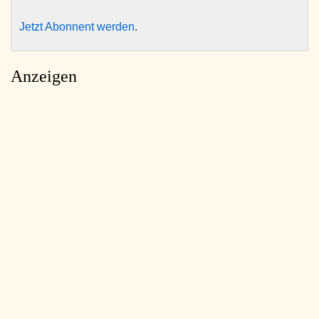
Jetzt Abonnent werden
.
Anzeigen