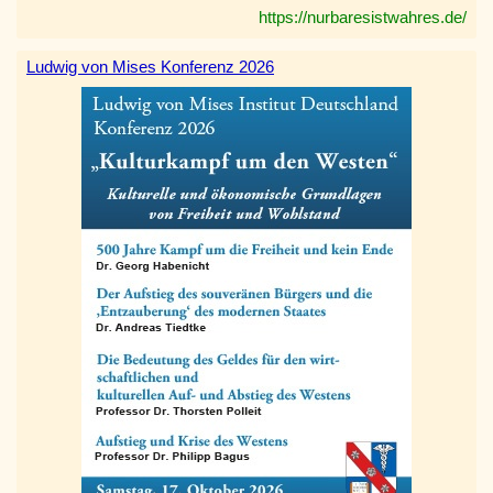
https://nurbaresistwahres.de/
Ludwig von Mises Konferenz 2026