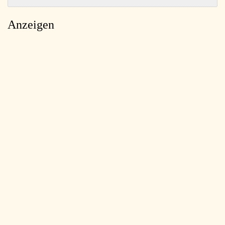
Anzeigen