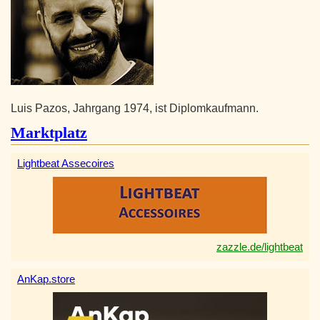
Luis Pazos, Jahrgang 1974, ist Diplomkaufmann.
Marktplatz
Lightbeat Assecoires
zazzle.de/lightbeat
AnKap.store