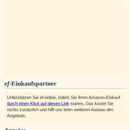
ef
-Einkaufspartner
Unterstützen Sie
ef
-online, indem Sie Ihren Amazon-Einkauf
durch einen Klick auf diesen Link
starten, Das kostet Sie
nichts zusätzlich und hilft uns beim weiteren Ausbau des
Angebots.