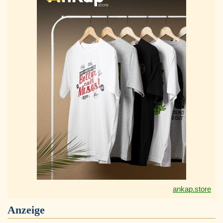
ankap.store
Anzeige