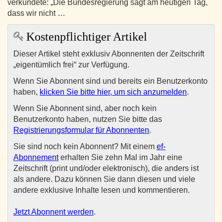
verkündete: „Die Bundesregierung sagt am heutigen Tag,
dass wir nicht …
Kostenpflichtiger Artikel
Dieser Artikel steht exklusiv Abonnenten der Zeitschrift
„eigentümlich frei“ zur Verfügung.
Wenn Sie Abonnent sind und bereits ein Benutzerkonto
haben,
klicken Sie bitte hier, um sich anzumelden
.
Wenn Sie Abonnent sind, aber noch kein
Benutzerkonto haben, nutzen Sie bitte das
Registrierungsformular für Abonnenten
.
Sie sind noch kein Abonnent? Mit einem
ef-
Abonnement
erhalten Sie zehn Mal im Jahr eine
Zeitschrift (print und/oder elektronisch), die anders ist
als andere. Dazu können Sie dann diesen und viele
andere exklusive Inhalte lesen und kommentieren.
Jetzt Abonnent werden
.