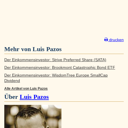
drucken
Mehr von Luis Pazos
Der Einkommensinvestor: Strive Preferred Share (SATA)
Der Einkommensinvestor: Brookmont Catastrophic Bond ETF
Der Einkommensinvestor: WisdomTree Europe SmallCap
Dividend
Alle Artikel von Luis Pazos
Über
Luis Pazos