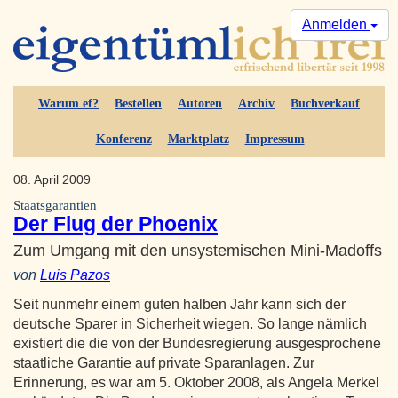
Anmelden
Warum ef?
Bestellen
Autoren
Archiv
Buchverkauf
Konferenz
Marktplatz
Impressum
08. April 2009
Staatsgarantien
Der Flug der Phoenix
Zum Umgang mit den unsystemischen Mini-Madoffs
von
Luis Pazos
Seit nunmehr einem guten halben Jahr kann sich der
deutsche Sparer in Sicherheit wiegen. So lange nämlich
existiert die die von der Bundesregierung ausgesprochene
staatliche Garantie auf private Sparanlagen. Zur
Erinnerung, es war am 5. Oktober 2008, als Angela Merkel