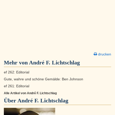
drucken
Mehr von André F. Lichtschlag
ef 262: Editorial
Gute, wahre und schöne Gemälde: Ben Johnson
ef 261: Editorial
Alle Artikel von André F. Lichtschlag
Über
André F. Lichtschlag