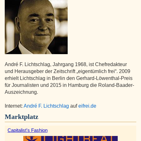
André F. Lichtschlag, Jahrgang 1968, ist Chefredakteur
und Herausgeber der Zeitschrift „eigentümlich frei“. 2009
erhielt Lichtschlag in Berlin den Gerhard-Löwenthal-Preis
für Journalisten und 2015 in Hamburg die Roland-Baader-
Auszeichnung.
Internet:
André F. Lichtschlag
auf
eifrei.de
Marktplatz
Capitalist's Fashion