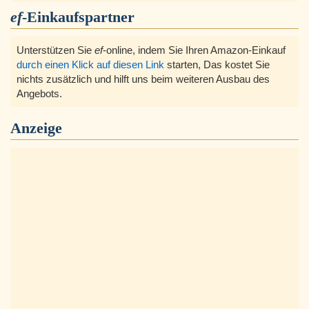
ef
-Einkaufspartner
Unterstützen Sie
ef
-online, indem Sie Ihren Amazon-Einkauf
durch einen Klick auf diesen Link
starten, Das kostet Sie
nichts zusätzlich und hilft uns beim weiteren Ausbau des
Angebots.
Anzeige