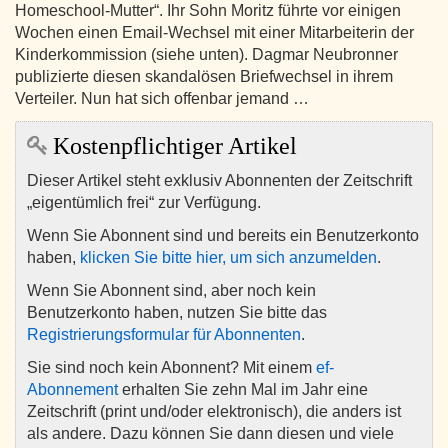
Homeschool-Mutter“. Ihr Sohn Moritz führte vor einigen
Wochen einen Email-Wechsel mit einer Mitarbeiterin der
Kinderkommission (siehe unten). Dagmar Neubronner
publizierte diesen skandalösen Briefwechsel in ihrem
Verteiler. Nun hat sich offenbar jemand …
Kostenpflichtiger Artikel
Dieser Artikel steht exklusiv Abonnenten der Zeitschrift
„eigentümlich frei“ zur Verfügung.
Wenn Sie Abonnent sind und bereits ein Benutzerkonto
haben,
klicken Sie bitte hier, um sich anzumelden
.
Wenn Sie Abonnent sind, aber noch kein
Benutzerkonto haben, nutzen Sie bitte das
Registrierungsformular für Abonnenten
.
Sie sind noch kein Abonnent? Mit einem
ef-
Abonnement
erhalten Sie zehn Mal im Jahr eine
Zeitschrift (print und/oder elektronisch), die anders ist
als andere. Dazu können Sie dann diesen und viele