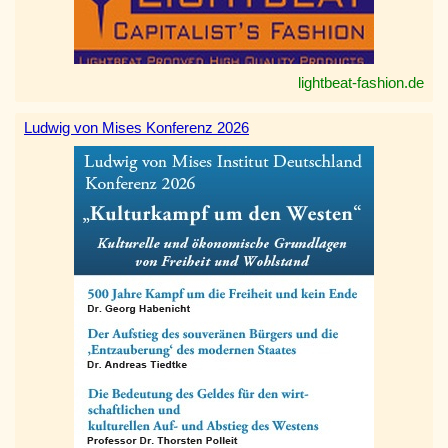
lightbeat-fashion.de
Ludwig von Mises Konferenz 2026