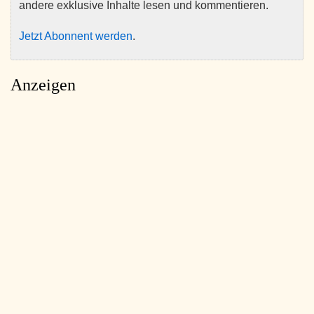
andere exklusive Inhalte lesen und kommentieren.
Jetzt Abonnent werden
.
Anzeigen