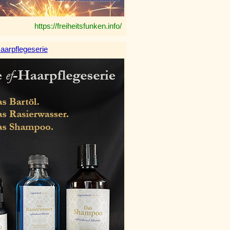
https://freiheitsfunken.info/
aarpflegeserie