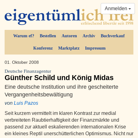
Anmelden
Warum ef?
Bestellen
Autoren
Archiv
Buchverkauf
Konferenz
Marktplatz
Impressum
01. Oktober 2008
Deutsche Finanzagentur
Günther Schild und König Midas
Eine deutsche Institution und ihre gescheiterte
Vergangenheitsbewältigung
von
Luis Pazos
Seit kurzem vermittelt im klaren Kontrast zur medial
verbreiteten Raubtierhaftigkeit der Finanzmärkte und
passend zur aktuell eskalierenden internationalen Krise
ein kleines Reptil unerschütterlichen Optimismus. Nicht nur