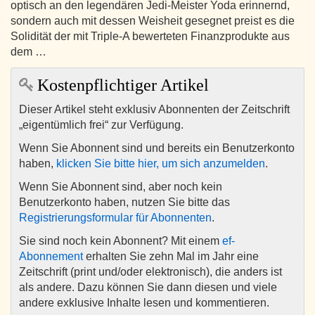
optisch an den legendären Jedi-Meister Yoda erinnernd,
sondern auch mit dessen Weisheit gesegnet preist es die
Solidität der mit Triple-A bewerteten Finanzprodukte aus
dem …
Kostenpflichtiger Artikel
Dieser Artikel steht exklusiv Abonnenten der Zeitschrift
„eigentümlich frei“ zur Verfügung.
Wenn Sie Abonnent sind und bereits ein Benutzerkonto
haben,
klicken Sie bitte hier, um sich anzumelden
.
Wenn Sie Abonnent sind, aber noch kein
Benutzerkonto haben, nutzen Sie bitte das
Registrierungsformular für Abonnenten
.
Sie sind noch kein Abonnent? Mit einem
ef-
Abonnement
erhalten Sie zehn Mal im Jahr eine
Zeitschrift (print und/oder elektronisch), die anders ist
als andere. Dazu können Sie dann diesen und viele
andere exklusive Inhalte lesen und kommentieren.