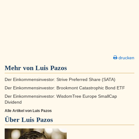
drucken
Mehr von Luis Pazos
Der Einkommensinvestor: Strive Preferred Share (SATA)
Der Einkommensinvestor: Brookmont Catastrophic Bond ETF
Der Einkommensinvestor: WisdomTree Europe SmallCap
Dividend
Alle Artikel von Luis Pazos
Über
Luis Pazos