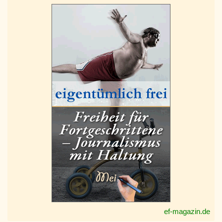
ef-magazin.de