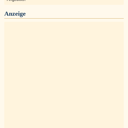
Anzeige