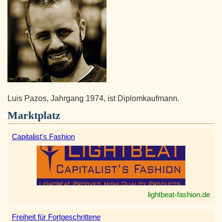
Luis Pazos, Jahrgang 1974, ist Diplomkaufmann.
Marktplatz
Capitalist's Fashion
lightbeat-fashion.de
Freiheit für Fortgeschrittene