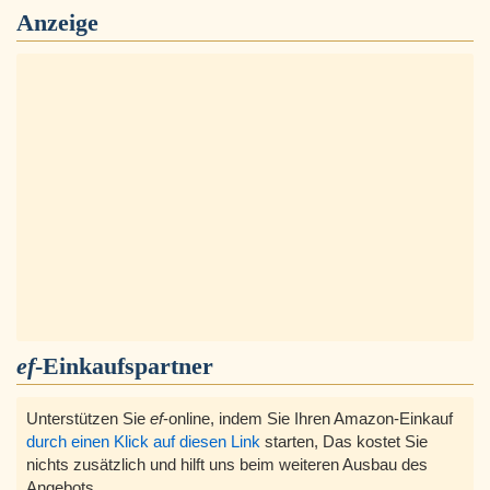
Anzeige
ef
-Einkaufspartner
Unterstützen Sie
ef
-online, indem Sie Ihren Amazon-Einkauf
durch einen Klick auf diesen Link
starten, Das kostet Sie
nichts zusätzlich und hilft uns beim weiteren Ausbau des
Angebots.