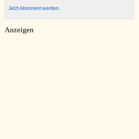
Jetzt Abonnent werden
.
Anzeigen