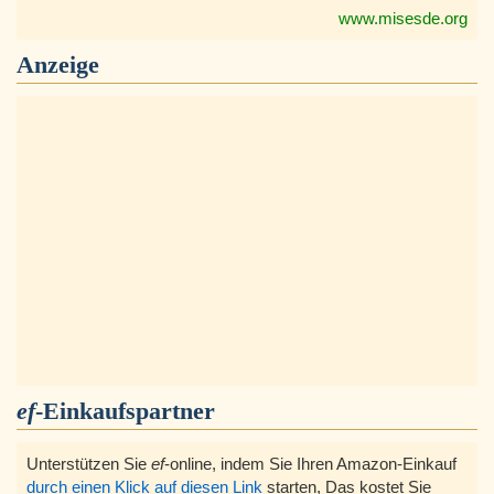
www.misesde.org
Anzeige
ef
-Einkaufspartner
Unterstützen Sie
ef
-online, indem Sie Ihren Amazon-Einkauf
durch einen Klick auf diesen Link
starten, Das kostet Sie