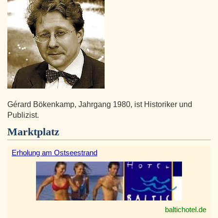
Gérard Bökenkamp, Jahrgang 1980, ist Historiker und
Publizist.
Marktplatz
Erholung am Ostseestrand
baltichotel.de