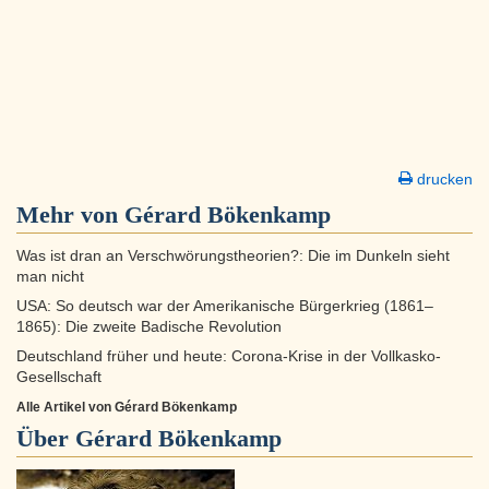
drucken
Mehr von Gérard Bökenkamp
Was ist dran an Verschwörungstheorien?: Die im Dunkeln sieht
man nicht
USA: So deutsch war der Amerikanische Bürgerkrieg (1861–
1865): Die zweite Badische Revolution
Deutschland früher und heute: Corona-Krise in der Vollkasko-
Gesellschaft
Alle Artikel von Gérard Bökenkamp
Über
Gérard Bökenkamp