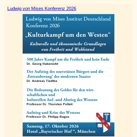
Ludwig von Mises Konferenz 2026