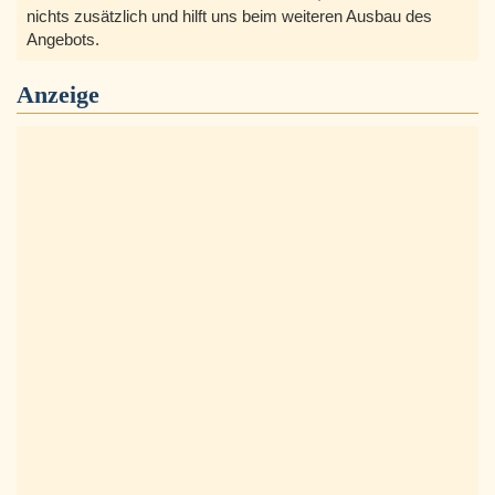
nichts zusätzlich und hilft uns beim weiteren Ausbau des
Angebots.
Anzeige