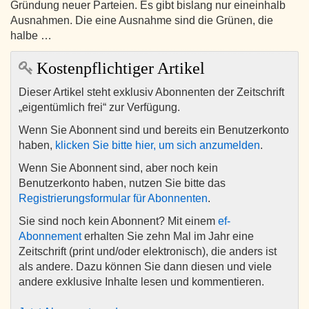
Gründung neuer Parteien. Es gibt bislang nur eineinhalb
Ausnahmen. Die eine Ausnahme sind die Grünen, die
halbe …
Kostenpflichtiger Artikel
Dieser Artikel steht exklusiv Abonnenten der Zeitschrift
„eigentümlich frei“ zur Verfügung.
Wenn Sie Abonnent sind und bereits ein Benutzerkonto
haben,
klicken Sie bitte hier, um sich anzumelden
.
Wenn Sie Abonnent sind, aber noch kein
Benutzerkonto haben, nutzen Sie bitte das
Registrierungsformular für Abonnenten
.
Sie sind noch kein Abonnent? Mit einem
ef-
Abonnement
erhalten Sie zehn Mal im Jahr eine
Zeitschrift (print und/oder elektronisch), die anders ist
als andere. Dazu können Sie dann diesen und viele
andere exklusive Inhalte lesen und kommentieren.