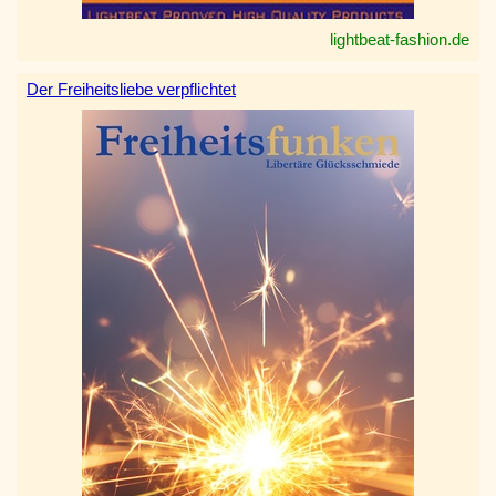
lightbeat-fashion.de
Der Freiheitsliebe verpflichtet