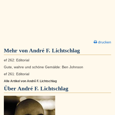
drucken
Mehr von André F. Lichtschlag
ef 262: Editorial
Gute, wahre und schöne Gemälde: Ben Johnson
ef 261: Editorial
Alle Artikel von André F. Lichtschlag
Über
André F. Lichtschlag