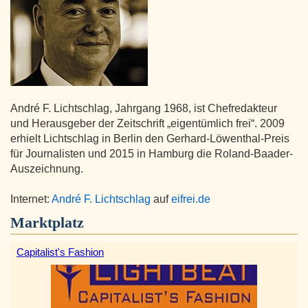
André F. Lichtschlag, Jahrgang 1968, ist Chefredakteur
und Herausgeber der Zeitschrift „eigentümlich frei“. 2009
erhielt Lichtschlag in Berlin den Gerhard-Löwenthal-Preis
für Journalisten und 2015 in Hamburg die Roland-Baader-
Auszeichnung.
Internet:
André F. Lichtschlag
auf
eifrei.de
Marktplatz
Capitalist's Fashion