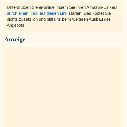
Unterstützen Sie
ef
-online, indem Sie Ihren Amazon-Einkauf
durch einen Klick auf diesen Link
starten, Das kostet Sie
nichts zusätzlich und hilft uns beim weiteren Ausbau des
Angebots.
Anzeige