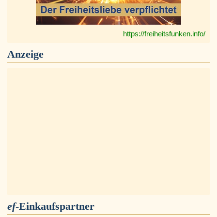
https://freiheitsfunken.info/
Anzeige
ef
-Einkaufspartner