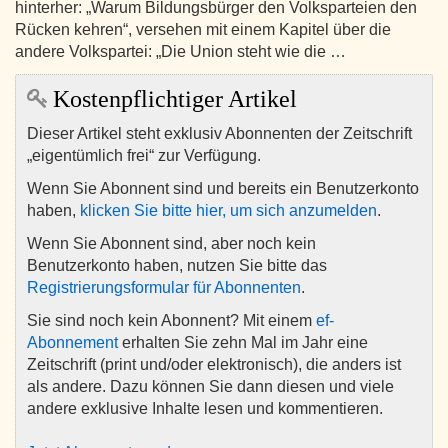
hinterher: „Warum Bildungsbürger den Volksparteien den
Rücken kehren“, versehen mit einem Kapitel über die
andere Volkspartei: „Die Union steht wie die …
Kostenpflichtiger Artikel
Dieser Artikel steht exklusiv Abonnenten der Zeitschrift
„eigentümlich frei“ zur Verfügung.
Wenn Sie Abonnent sind und bereits ein Benutzerkonto
haben,
klicken Sie bitte hier, um sich anzumelden
.
Wenn Sie Abonnent sind, aber noch kein
Benutzerkonto haben, nutzen Sie bitte das
Registrierungsformular für Abonnenten
.
Sie sind noch kein Abonnent? Mit einem
ef-
Abonnement
erhalten Sie zehn Mal im Jahr eine
Zeitschrift (print und/oder elektronisch), die anders ist
als andere. Dazu können Sie dann diesen und viele
andere exklusive Inhalte lesen und kommentieren.