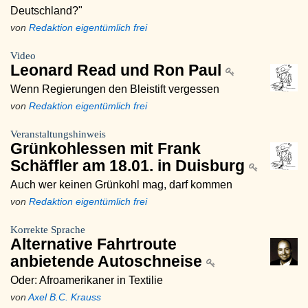
Deutschland?"
von
Redaktion eigentümlich frei
Video
Leonard Read und Ron Paul
Wenn Regierungen den Bleistift vergessen
von
Redaktion eigentümlich frei
Veranstaltungshinweis
Grünkohlessen mit Frank
Schäffler am 18.01. in Duisburg
Auch wer keinen Grünkohl mag, darf kommen
von
Redaktion eigentümlich frei
Korrekte Sprache
Alternative Fahrtroute
anbietende Autoschneise
Oder: Afroamerikaner in Textilie
von
Axel B.C. Krauss