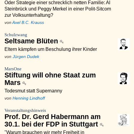
Oder Strategie einer schrecklich netten Familie: Al
Steinbrück und Peggy Merkel in einer Polit-Sitcom
zur Volksunterhaltung?
von
Axel B.C. Krauss
Schulzwang
Seltsame Blüten
Eltern kämpfen um Beschulung ihrer Kinder
von
Jürgen Dudek
MarsOne
Stiftung will ohne Staat zum
Mars
Todesmut statt Supernanny
von
Henning Lindhoff
Veranstaltungshinweis
Prof. Dr. Gerd Habermann am
30.1. bei der FDP in Stuttgart
"Warum brauchen wir mehr Freiheit in