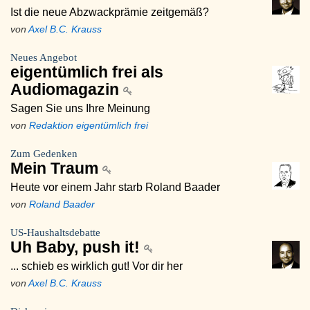
Ist die neue Abzwackprämie zeitgemäß?
von
Axel B.C. Krauss
Neues Angebot
eigentümlich frei als
Audiomagazin
Sagen Sie uns Ihre Meinung
von
Redaktion eigentümlich frei
Zum Gedenken
Mein Traum
Heute vor einem Jahr starb Roland Baader
von
Roland Baader
US-Haushaltsdebatte
Uh Baby, push it!
... schieb es wirklich gut! Vor dir her
von
Axel B.C. Krauss