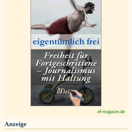
ef-magazin.de
Anzeige