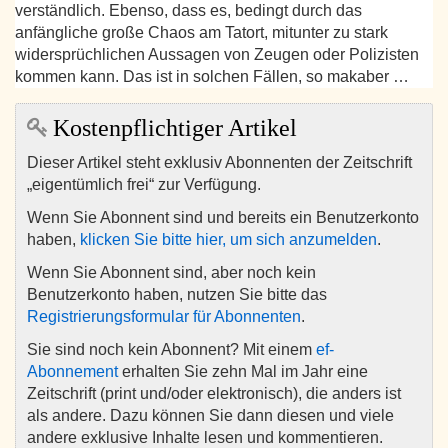
verständlich. Ebenso, dass es, bedingt durch das
anfängliche große Chaos am Tatort, mitunter zu stark
widersprüchlichen Aussagen von Zeugen oder Polizisten
kommen kann. Das ist in solchen Fällen, so makaber …
Kostenpflichtiger Artikel
Dieser Artikel steht exklusiv Abonnenten der Zeitschrift
„eigentümlich frei“ zur Verfügung.
Wenn Sie Abonnent sind und bereits ein Benutzerkonto
haben,
klicken Sie bitte hier, um sich anzumelden
.
Wenn Sie Abonnent sind, aber noch kein
Benutzerkonto haben, nutzen Sie bitte das
Registrierungsformular für Abonnenten
.
Sie sind noch kein Abonnent? Mit einem
ef-
Abonnement
erhalten Sie zehn Mal im Jahr eine
Zeitschrift (print und/oder elektronisch), die anders ist
als andere. Dazu können Sie dann diesen und viele
andere exklusive Inhalte lesen und kommentieren.