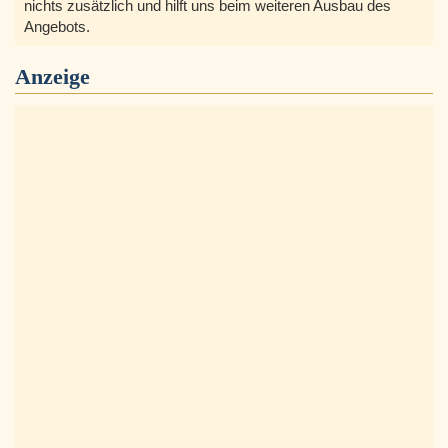
nichts zusätzlich und hilft uns beim weiteren Ausbau des
Angebots.
Anzeige