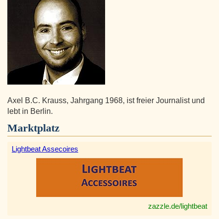
Axel B.C. Krauss, Jahrgang 1968, ist freier Journalist und
lebt in Berlin.
Marktplatz
Lightbeat Assecoires
zazzle.de/lightbeat