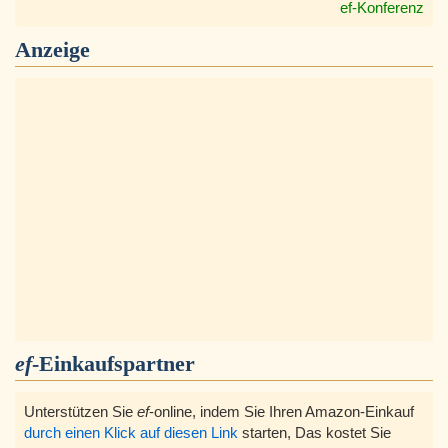
ef-Konferenz
Anzeige
ef
-Einkaufspartner
Unterstützen Sie
ef
-online, indem Sie Ihren Amazon-Einkauf
durch einen Klick auf diesen Link
starten, Das kostet Sie