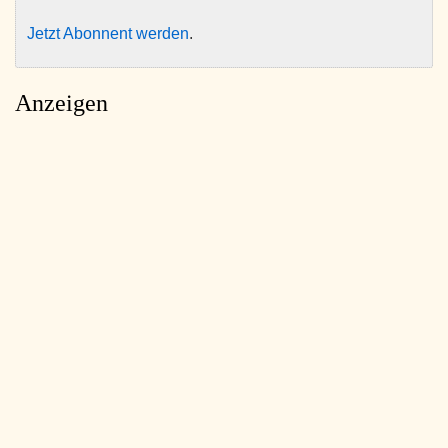
Jetzt Abonnent werden
.
Anzeigen