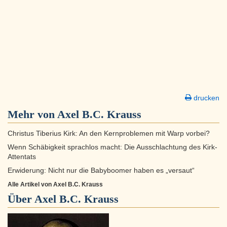
drucken
Mehr von Axel B.C. Krauss
Christus Tiberius Kirk: An den Kernproblemen mit Warp vorbei?
Wenn Schäbigkeit sprachlos macht: Die Ausschlachtung des Kirk-
Attentats
Erwiderung: Nicht nur die Babyboomer haben es „versaut“
Alle Artikel von Axel B.C. Krauss
Über
Axel B.C. Krauss