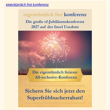
eigentümlich frei konferenz