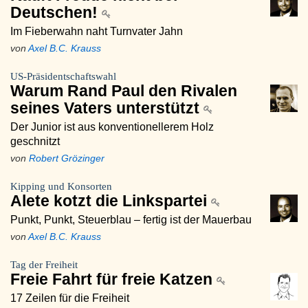
Deutschen!
Im Fieberwahn naht Turnvater Jahn
von
Axel B.C. Krauss
US-Präsidentschaftswahl
Warum Rand Paul den Rivalen
seines Vaters unterstützt
Der Junior ist aus konventionellerem Holz
geschnitzt
von
Robert Grözinger
Kipping und Konsorten
Alete kotzt die Linkspartei
Punkt, Punkt, Steuerblau – fertig ist der Mauerbau
von
Axel B.C. Krauss
Tag der Freiheit
Freie Fahrt für freie Katzen
17 Zeilen für die Freiheit