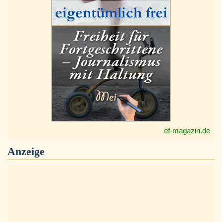
ef-magazin.de
Anzeige