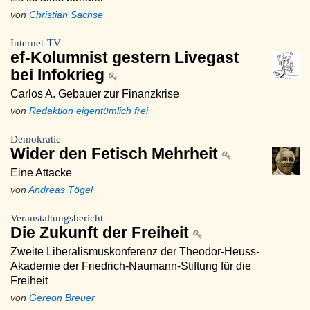
von
Christian Sachse
Internet-TV
ef-Kolumnist gestern Livegast
bei Infokrieg
Carlos A. Gebauer zur Finanzkrise
von
Redaktion eigentümlich frei
Demokratie
Wider den Fetisch Mehrheit
Eine Attacke
von
Andreas Tögel
Veranstaltungsbericht
Die Zukunft der Freiheit
Zweite Liberalismuskonferenz der Theodor-Heuss-
Akademie der Friedrich-Naumann-Stiftung für die
Freiheit
von
Gereon Breuer