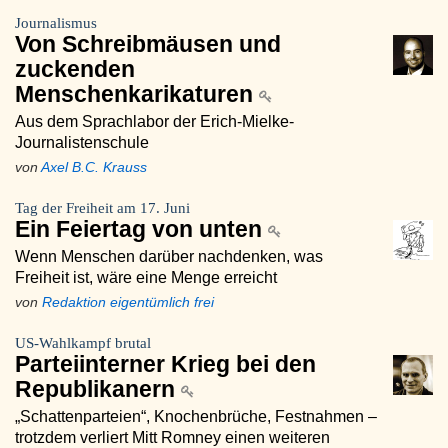
Journalismus
Von Schreibmäusen und
zuckenden
Menschenkarikaturen
Aus dem Sprachlabor der Erich-Mielke-
Journalistenschule
von
Axel B.C. Krauss
Tag der Freiheit am 17. Juni
Ein Feiertag von unten
Wenn Menschen darüber nachdenken, was
Freiheit ist, wäre eine Menge erreicht
von
Redaktion eigentümlich frei
US-Wahlkampf brutal
Parteiinterner Krieg bei den
Republikanern
„Schattenparteien“, Knochenbrüche, Festnahmen –
trotzdem verliert Mitt Romney einen weiteren