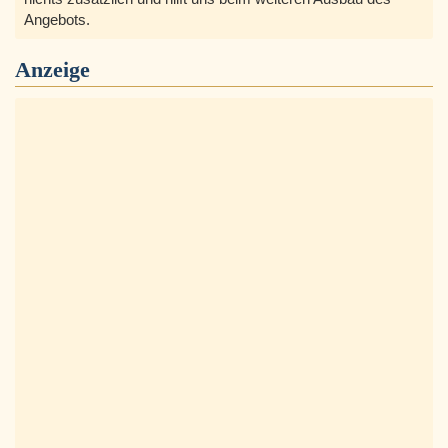
Angebots.
Anzeige