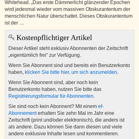
Whitehead. „Das erste Dämmerlicht glänzender Epochen
wird jedesmal wieder vom massiven Obskurantentum der
menschlichen Natur überschattet. Dieses Obskurantentum
ist der …
Kostenpflichtiger Artikel
Dieser Artikel steht exklusiv Abonnenten der Zeitschrift
„eigentümlich frei“ zur Verfügung.
Wenn Sie Abonnent sind und bereits ein Benutzerkonto
haben,
klicken Sie bitte hier, um sich anzumelden
.
Wenn Sie Abonnent sind, aber noch kein
Benutzerkonto haben, nutzen Sie bitte das
Registrierungsformular für Abonnenten
.
Sie sind noch kein Abonnent? Mit einem
ef-
Abonnement
erhalten Sie zehn Mal im Jahr eine
Zeitschrift (print und/oder elektronisch), die anders ist
als andere. Dazu können Sie dann diesen und viele
andere exklusive Inhalte lesen und kommentieren.