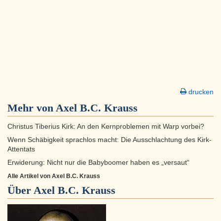
drucken
Mehr von Axel B.C. Krauss
Christus Tiberius Kirk: An den Kernproblemen mit Warp vorbei?
Wenn Schäbigkeit sprachlos macht: Die Ausschlachtung des Kirk-
Attentats
Erwiderung: Nicht nur die Babyboomer haben es „versaut“
Alle Artikel von Axel B.C. Krauss
Über
Axel B.C. Krauss