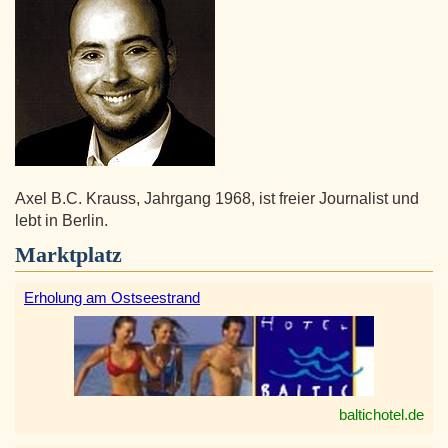
Axel B.C. Krauss, Jahrgang 1968, ist freier Journalist und
lebt in Berlin.
Marktplatz
Erholung am Ostseestrand
baltichotel.de