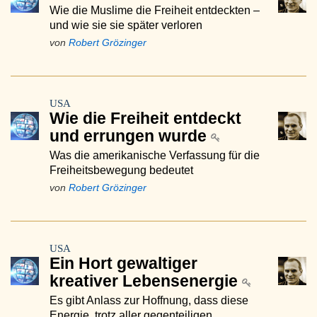
Wie die Muslime die Freiheit entdeckten –
und wie sie sie später verloren
von
Robert Grözinger
USA
Wie die Freiheit entdeckt
und errungen wurde
Was die amerikanische Verfassung für die
Freiheitsbewegung bedeutet
von
Robert Grözinger
USA
Ein Hort gewaltiger
kreativer Lebensenergie
Es gibt Anlass zur Hoffnung, dass diese
Energie, trotz aller gegenteiligen