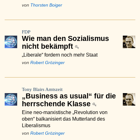
von
Thorsten Boiger
FDP
Wie man den Sozialismus
nicht bekämpft
„Liberale“ fordern noch mehr Staat
von
Robert Grözinger
Tony Blairs Amtszeit
„Business as usual“ für die
herrschende Klasse
Eine neo-marxistische „Revolution von
oben“ balkanisiert das Mutterland des
Liberalismus
von
Robert Grözinger