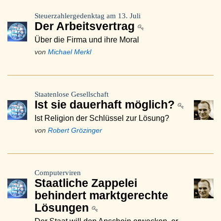
Steuerzahlergedenktag am 13. Juli
Der Arbeitsvertrag
Über die Firma und ihre Moral
von
Michael Merkl
Staatenlose Gesellschaft
Ist sie dauerhaft möglich?
Ist Religion der Schlüssel zur Lösung?
von
Robert Grözinger
Computerviren
Staatliche Zappelei
behindert marktgerechte
Lösungen