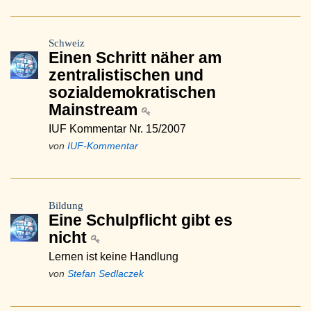
Schweiz
Einen Schritt näher am
zentralistischen und
sozialdemokratischen
Mainstream
IUF Kommentar Nr. 15/2007
von
IUF-Kommentar
Bildung
Eine Schulpflicht gibt es
nicht
Lernen ist keine Handlung
von
Stefan Sedlaczek