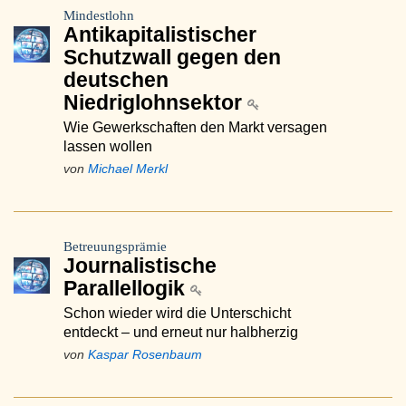
Mindestlohn
Antikapitalistischer
Schutzwall gegen den
deutschen
Niedriglohnsektor
Wie Gewerkschaften den Markt versagen
lassen wollen
von
Michael Merkl
Betreuungsprämie
Journalistische
Parallellogik
Schon wieder wird die Unterschicht
entdeckt – und erneut nur halbherzig
von
Kaspar Rosenbaum