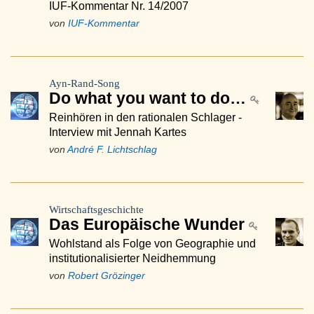
IUF-Kommentar Nr. 14/2007
von
IUF-Kommentar
Ayn-Rand-Song
Do what you want to do…
Reinhören in den rationalen Schlager -
Interview mit Jennah Kartes
von
André F. Lichtschlag
Wirtschaftsgeschichte
Das Europäische Wunder
Wohlstand als Folge von Geographie und
institutionalisierter Neidhemmung
von
Robert Grözinger