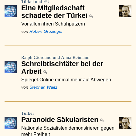
Türkei und EU
Eine Mitgliedschaft
schadete der Türkei
Vor allem ihren Schuhputzern
von
Robert Grözinger
Ralph Giordano und Anna Reimann
Schreibtischtäter bei der
Arbeit
Spiegel-Online einmal mehr auf Abwegen
von
Stephan Waitz
Türkei
Paranoide Säkularisten
Nationale Sozialisten demonstrieren gegen
mehr Freiheit