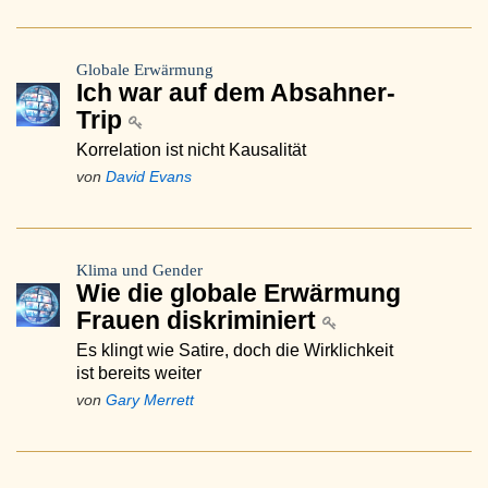
Globale Erwärmung
Ich war auf dem Absahner-
Trip
Korrelation ist nicht Kausalität
von
David Evans
Klima und Gender
Wie die globale Erwärmung
Frauen diskriminiert
Es klingt wie Satire, doch die Wirklichkeit
ist bereits weiter
von
Gary Merrett