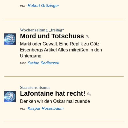
von
Robert Grözinger
Wochenzeitung „freitag“
Mord und Totschuss
Markt oder Gewalt. Eine Replik zu Götz
Eisenbergs Artikel Alles mitreißen in den
Untergang.
von
Stefan Sedlaczek
Staatsterrorismus
Lafontaine hat recht!
Denken wir den Oskar mal zuende
von
Kaspar Rosenbaum