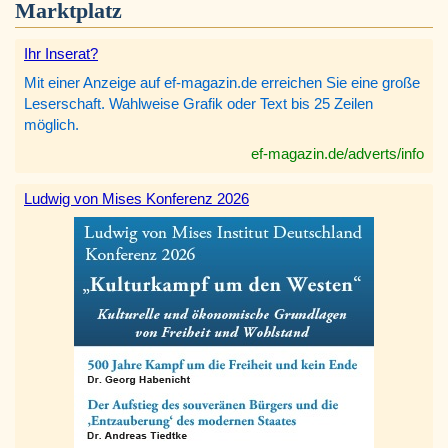
Marktplatz
Ihr Inserat?
Mit einer Anzeige auf ef-magazin.de erreichen Sie eine große
Leserschaft. Wahlweise Grafik oder Text bis 25 Zeilen
möglich.
ef-magazin.de/adverts/info
Ludwig von Mises Konferenz 2026