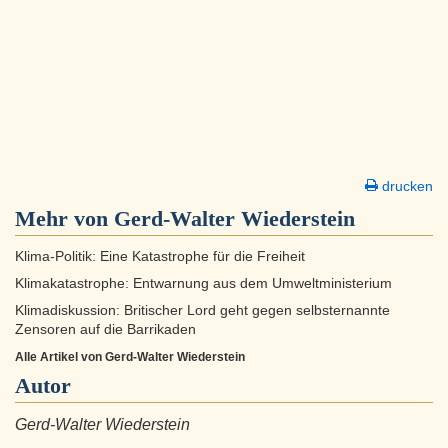
drucken
Mehr von Gerd-Walter Wiederstein
Klima-Politik: Eine Katastrophe für die Freiheit
Klimakatastrophe: Entwarnung aus dem Umweltministerium
Klimadiskussion: Britischer Lord geht gegen selbsternannte
Zensoren auf die Barrikaden
Alle Artikel von Gerd-Walter Wiederstein
Autor
Gerd-Walter Wiederstein