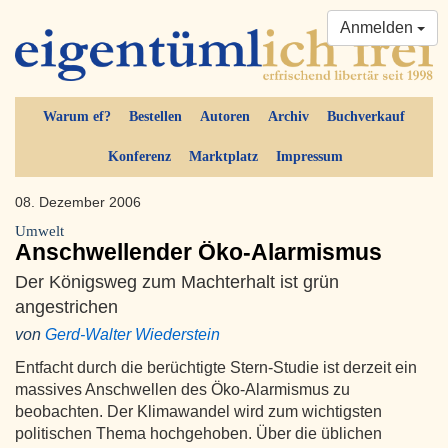
Anmelden
Warum ef?
Bestellen
Autoren
Archiv
Buchverkauf
Konferenz
Marktplatz
Impressum
08. Dezember 2006
Umwelt
Anschwellender Öko-Alarmismus
Der Königsweg zum Machterhalt ist grün
angestrichen
von
Gerd-Walter Wiederstein
Entfacht durch die berüchtigte Stern-Studie ist derzeit ein
massives Anschwellen des Öko-Alarmismus zu
beobachten. Der Klimawandel wird zum wichtigsten
politischen Thema hochgehoben. Über die üblichen