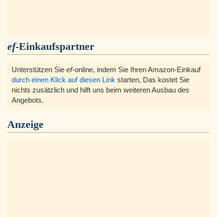
ef
-Einkaufspartner
Unterstützen Sie
ef
-online, indem Sie Ihren Amazon-Einkauf
durch einen Klick auf diesen Link
starten, Das kostet Sie
nichts zusätzlich und hilft uns beim weiteren Ausbau des
Angebots.
Anzeige