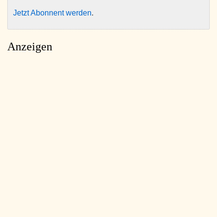
Jetzt Abonnent werden
.
Anzeigen