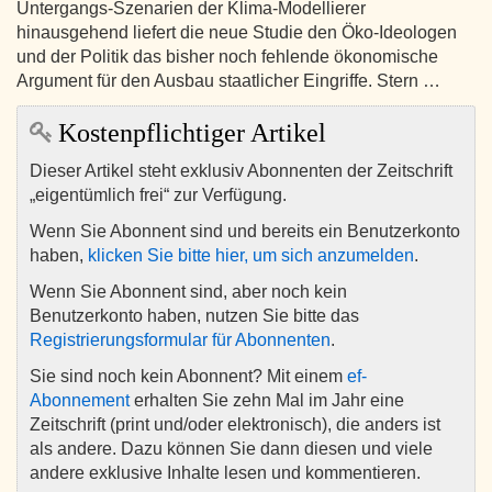
Untergangs-Szenarien der Klima-Modellierer
hinausgehend liefert die neue Studie den Öko-Ideologen
und der Politik das bisher noch fehlende ökonomische
Argument für den Ausbau staatlicher Eingriffe. Stern …
Kostenpflichtiger Artikel
Dieser Artikel steht exklusiv Abonnenten der Zeitschrift
„eigentümlich frei“ zur Verfügung.
Wenn Sie Abonnent sind und bereits ein Benutzerkonto
haben,
klicken Sie bitte hier, um sich anzumelden
.
Wenn Sie Abonnent sind, aber noch kein
Benutzerkonto haben, nutzen Sie bitte das
Registrierungsformular für Abonnenten
.
Sie sind noch kein Abonnent? Mit einem
ef-
Abonnement
erhalten Sie zehn Mal im Jahr eine
Zeitschrift (print und/oder elektronisch), die anders ist
als andere. Dazu können Sie dann diesen und viele
andere exklusive Inhalte lesen und kommentieren.