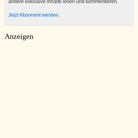
andere exklusive Inhalte lesen und kommentieren.
Jetzt Abonnent werden
.
Anzeigen