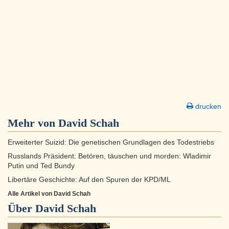
drucken
Mehr von David Schah
Erweiterter Suizid: Die genetischen Grundlagen des Todestriebs
Russlands Präsident: Betören, täuschen und morden: Wladimir
Putin und Ted Bundy
Libertäre Geschichte: Auf den Spuren der KPD/ML
Alle Artikel von David Schah
Über
David Schah