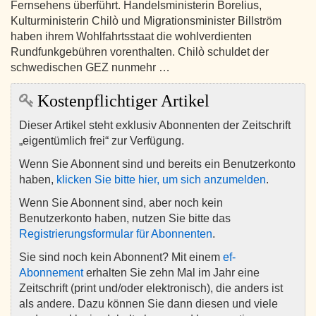
Fernsehens überführt. Handelsministerin Borelius,
Kulturministerin Chilò und Migrationsminister Billström
haben ihrem Wohlfahrtsstaat die wohlverdienten
Rundfunkgebühren vorenthalten. Chilò schuldet der
schwedischen GEZ nunmehr …
Kostenpflichtiger Artikel
Dieser Artikel steht exklusiv Abonnenten der Zeitschrift
„eigentümlich frei“ zur Verfügung.
Wenn Sie Abonnent sind und bereits ein Benutzerkonto
haben,
klicken Sie bitte hier, um sich anzumelden
.
Wenn Sie Abonnent sind, aber noch kein
Benutzerkonto haben, nutzen Sie bitte das
Registrierungsformular für Abonnenten
.
Sie sind noch kein Abonnent? Mit einem
ef-
Abonnement
erhalten Sie zehn Mal im Jahr eine
Zeitschrift (print und/oder elektronisch), die anders ist
als andere. Dazu können Sie dann diesen und viele