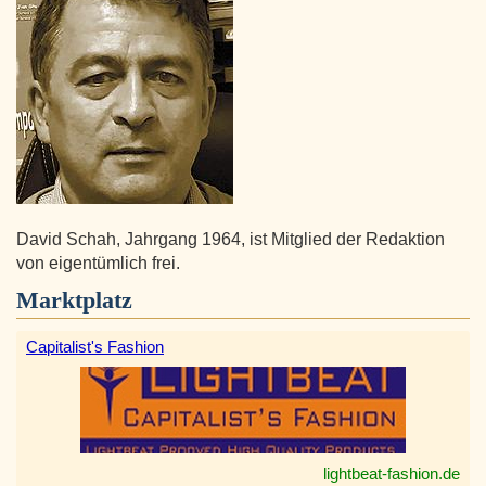
David Schah, Jahrgang 1964, ist Mitglied der Redaktion
von eigentümlich frei.
Marktplatz
Capitalist's Fashion
lightbeat-fashion.de