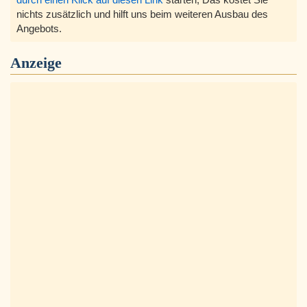
nichts zusätzlich und hilft uns beim weiteren Ausbau des
Angebots.
Anzeige