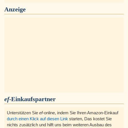
Anzeige
ef
-Einkaufspartner
Unterstützen Sie
ef
-online, indem Sie Ihren Amazon-Einkauf
durch einen Klick auf diesen Link
starten, Das kostet Sie
nichts zusätzlich und hilft uns beim weiteren Ausbau des