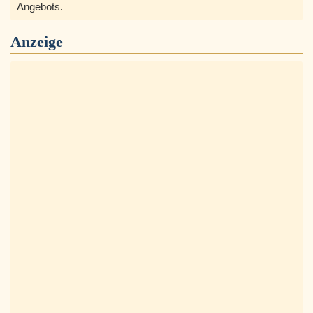
Angebots.
Anzeige