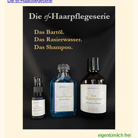
Die ef-Haarpflegeserie
eigentümlich frei