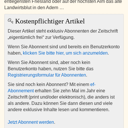
entlegensten Friesland oder auf der höchsten Alm das alte
Landwirtsblut in den Adern …
Kostenpflichtiger Artikel
Dieser Artikel steht exklusiv Abonnenten der Zeitschrift
„eigentümlich frei“ zur Verfügung.
Wenn Sie Abonnent sind und bereits ein Benutzerkonto
haben,
klicken Sie bitte hier, um sich anzumelden
.
Wenn Sie Abonnent sind, aber noch kein
Benutzerkonto haben, nutzen Sie bitte das
Registrierungsformular für Abonnenten
.
Sie sind noch kein Abonnent? Mit einem
ef-
Abonnement
erhalten Sie zehn Mal im Jahr eine
Zeitschrift (print und/oder elektronisch), die anders ist
als andere. Dazu können Sie dann diesen und viele
andere exklusive Inhalte lesen und kommentieren.
Jetzt Abonnent werden
.