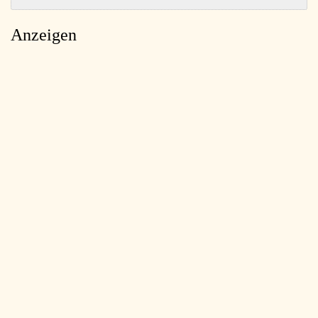
Anzeigen