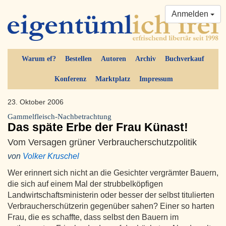
Anmelden
Warum ef?
Bestellen
Autoren
Archiv
Buchverkauf
Konferenz
Marktplatz
Impressum
23. Oktober 2006
Gammelfleisch-Nachbetrachtung
Das späte Erbe der Frau Künast!
Vom Versagen grüner Verbraucherschutzpolitik
von
Volker Kruschel
Wer erinnert sich nicht an die Gesichter vergrämter Bauern,
die sich auf einem Mal der strubbelköpfigen
Landwirtschaftsministerin oder besser der selbst titulierten
Verbraucherschützerin gegenüber sahen? Einer so harten
Frau, die es schaffte, dass selbst den Bauern im