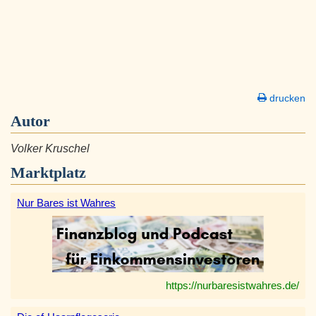
drucken
Autor
Volker Kruschel
Marktplatz
Nur Bares ist Wahres
https://nurbaresistwahres.de/