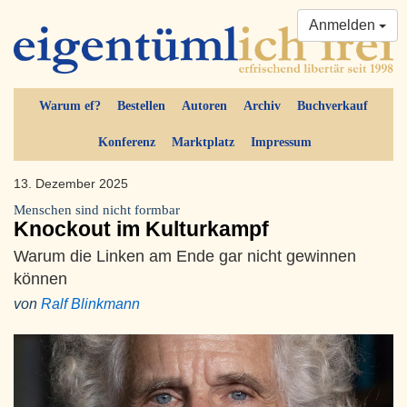
Anmelden
Warum ef?
Bestellen
Autoren
Archiv
Buchverkauf
Konferenz
Marktplatz
Impressum
13. Dezember 2025
Menschen sind nicht formbar
Knockout im Kulturkampf
Warum die Linken am Ende gar nicht gewinnen
können
von
Ralf Blinkmann