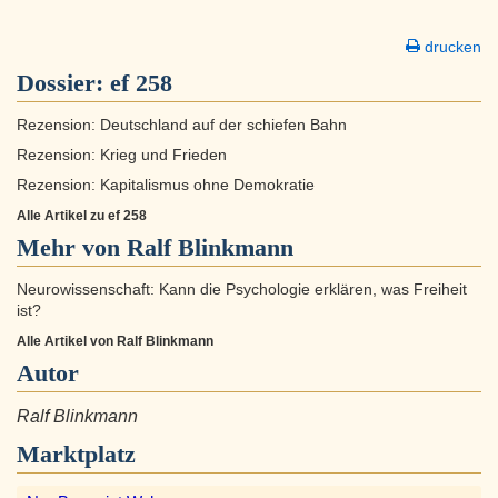
drucken
Dossier:
ef 258
Rezension: Deutschland auf der schiefen Bahn
Rezension: Krieg und Frieden
Rezension: Kapitalismus ohne Demokratie
Alle Artikel zu ef 258
Mehr von Ralf Blinkmann
Neurowissenschaft: Kann die Psychologie erklären, was Freiheit
ist?
Alle Artikel von Ralf Blinkmann
Autor
Ralf Blinkmann
Marktplatz