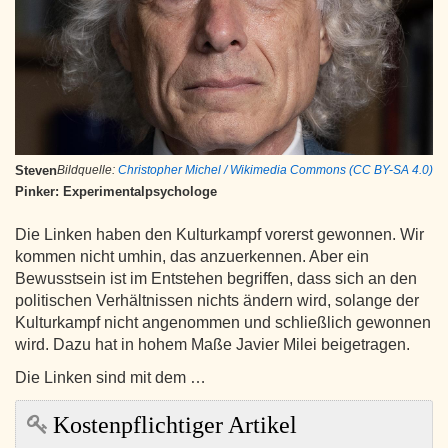
Steven
Bildquelle:
Christopher Michel / Wikimedia Commons (CC BY-SA 4.0)
Pinker: Experimentalpsychologe
Die Linken haben den Kulturkampf vorerst gewonnen. Wir
kommen nicht umhin, das anzuerkennen. Aber ein
Bewusstsein ist im Entstehen begriffen, dass sich an den
politischen Verhältnissen nichts ändern wird, solange der
Kulturkampf nicht angenommen und schließlich gewonnen
wird. Dazu hat in hohem Maße Javier Milei beigetragen.
Die Linken sind mit dem …
Kostenpflichtiger Artikel