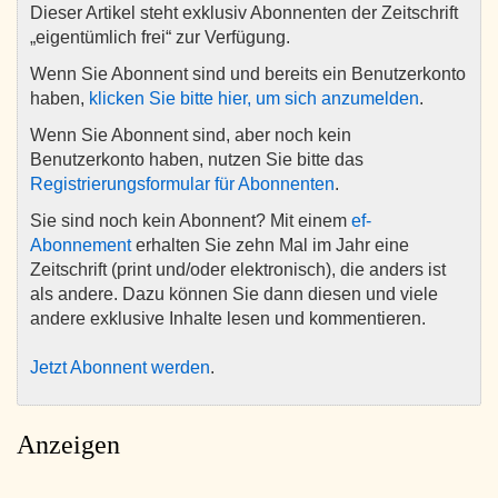
Dieser Artikel steht exklusiv Abonnenten der Zeitschrift
„eigentümlich frei“ zur Verfügung.
Wenn Sie Abonnent sind und bereits ein Benutzerkonto
haben,
klicken Sie bitte hier, um sich anzumelden
.
Wenn Sie Abonnent sind, aber noch kein
Benutzerkonto haben, nutzen Sie bitte das
Registrierungsformular für Abonnenten
.
Sie sind noch kein Abonnent? Mit einem
ef-
Abonnement
erhalten Sie zehn Mal im Jahr eine
Zeitschrift (print und/oder elektronisch), die anders ist
als andere. Dazu können Sie dann diesen und viele
andere exklusive Inhalte lesen und kommentieren.
Jetzt Abonnent werden
.
Anzeigen