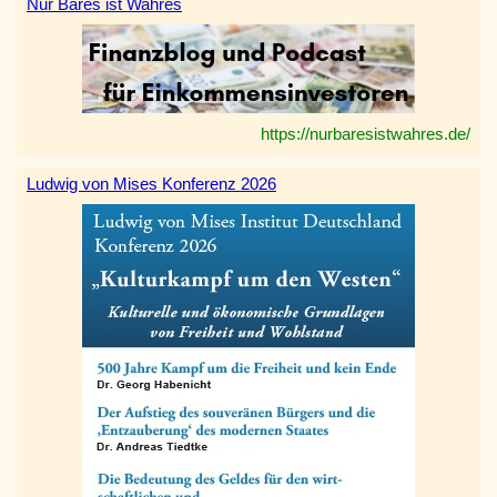
Nur Bares ist Wahres
https://nurbaresistwahres.de/
Ludwig von Mises Konferenz 2026