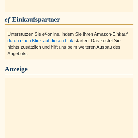
ef
-Einkaufspartner
Unterstützen Sie
ef
-online, indem Sie Ihren Amazon-Einkauf
durch einen Klick auf diesen Link
starten, Das kostet Sie
nichts zusätzlich und hilft uns beim weiteren Ausbau des
Angebots.
Anzeige