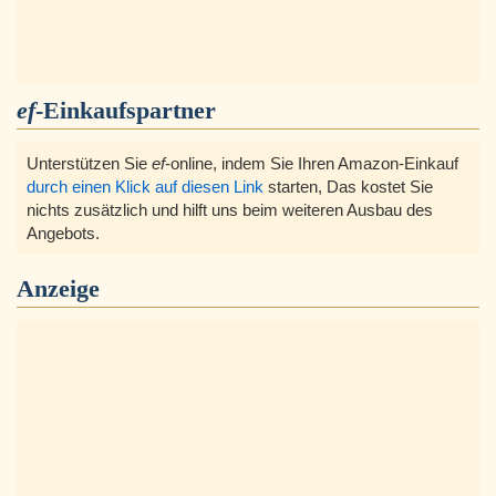
ef
-Einkaufspartner
Unterstützen Sie
ef
-online, indem Sie Ihren Amazon-Einkauf
durch einen Klick auf diesen Link
starten, Das kostet Sie
nichts zusätzlich und hilft uns beim weiteren Ausbau des
Angebots.
Anzeige