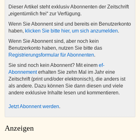
Dieser Artikel steht exklusiv Abonnenten der Zeitschrift
„eigentümlich frei“ zur Verfügung.
Wenn Sie Abonnent sind und bereits ein Benutzerkonto
haben,
klicken Sie bitte hier, um sich anzumelden
.
Wenn Sie Abonnent sind, aber noch kein
Benutzerkonto haben, nutzen Sie bitte das
Registrierungsformular für Abonnenten
.
Sie sind noch kein Abonnent? Mit einem
ef-
Abonnement
erhalten Sie zehn Mal im Jahr eine
Zeitschrift (print und/oder elektronisch), die anders ist
als andere. Dazu können Sie dann diesen und viele
andere exklusive Inhalte lesen und kommentieren.
Jetzt Abonnent werden
.
Anzeigen