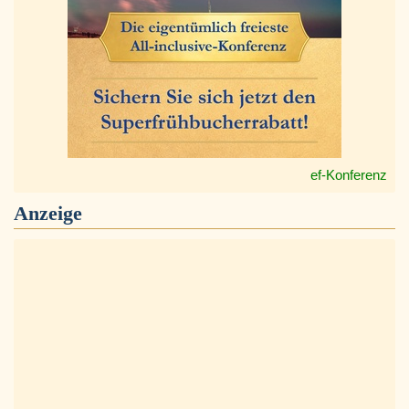
ef-Konferenz
Anzeige