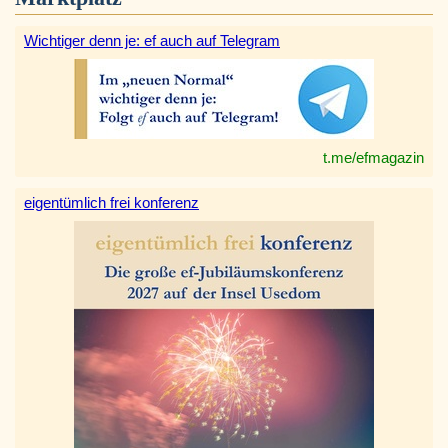
Wichtiger denn je: ef auch auf Telegram
t.me/efmagazin
eigentümlich frei konferenz