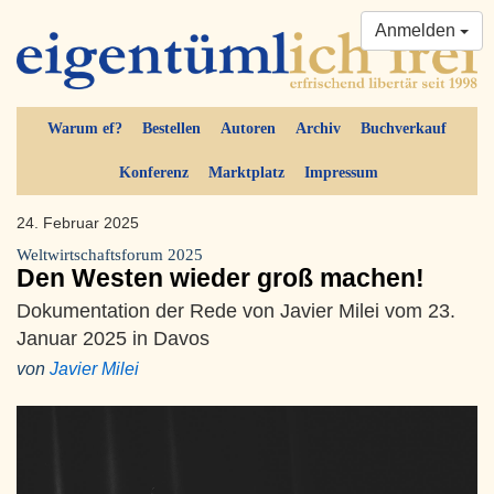
Anmelden
Warum ef?
Bestellen
Autoren
Archiv
Buchverkauf
Konferenz
Marktplatz
Impressum
24. Februar 2025
Weltwirtschaftsforum 2025
Den Westen wieder groß machen!
Dokumentation der Rede von Javier Milei vom 23.
Januar 2025 in Davos
von
Javier Milei