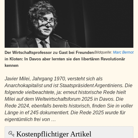
Der Wirtschaftsprofessor zu Gast bei Freunden
Bildquelle:
Marc Bernot
in Kloten: In Davos aber lernten sie den libertären Revolutionär
kennen
Javier Milei, Jahrgang 1970, versteht sich als
Anarchokapitalist und ist Staatspräsident Argentiniens. Die
folgende vielbeachtete, ja: erneut historische Rede hielt
Milei auf dem Weltwirtschaftsforum 2025 in Davos. Die
Rede 2024, ebenfalls bereits historisch, finden Sie in voller
Länge in ef 245 dokumentiert. Die Rede 2025 wurde für
eigentümlich frei von …
Kostenpflichtiger Artikel