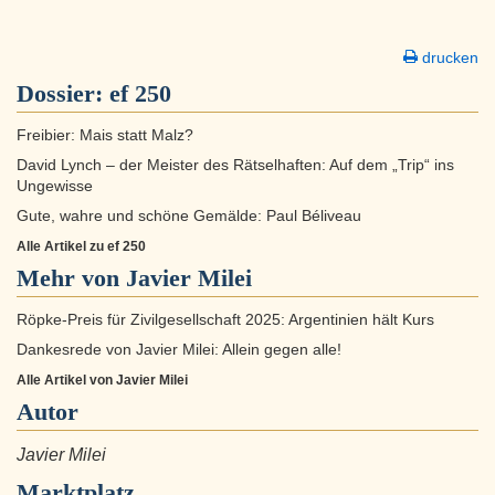
drucken
Dossier:
ef 250
Freibier: Mais statt Malz?
David Lynch – der Meister des Rätselhaften: Auf dem „Trip“ ins
Ungewisse
Gute, wahre und schöne Gemälde: Paul Béliveau
Alle Artikel zu ef 250
Mehr von Javier Milei
Röpke-Preis für Zivilgesellschaft 2025: Argentinien hält Kurs
Dankesrede von Javier Milei: Allein gegen alle!
Alle Artikel von Javier Milei
Autor
Javier Milei
Marktplatz