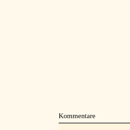
Kommentare