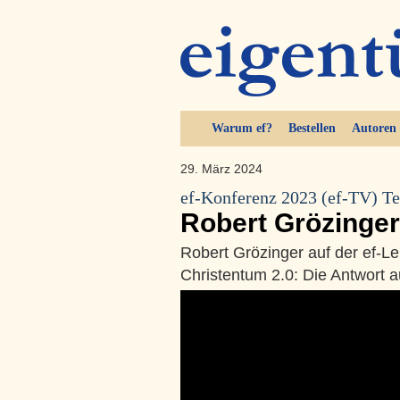
Warum ef?
Bestellen
Autoren
29. März 2024
ef-Konferenz 2023 (ef-TV) Te
Robert Grözinger
Robert Grözinger auf der ef-
Christentum 2.0: Die Antwort 