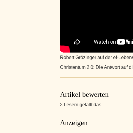
Robert Grözinger auf der ef-Lebe
Christentum 2.0: Die Antwort auf 
Artikel bewerten
3 Lesern gefällt das
Anzeigen