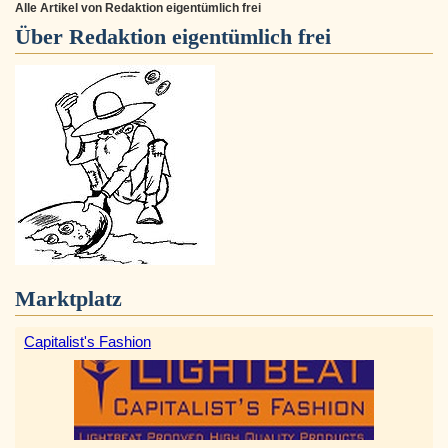
Alle Artikel von Redaktion eigentümlich frei
Über
Redaktion eigentümlich frei
Marktplatz
Capitalist's Fashion