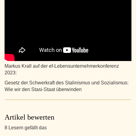
Markus Krall auf der ef-Lebensunternehmerkonferenz
2023:
Gesetz der Schwerkraft des Stalinismus und Sozialismus:
Wie wir den Stasi-Staat überwinden
Artikel bewerten
8 Lesern gefällt das