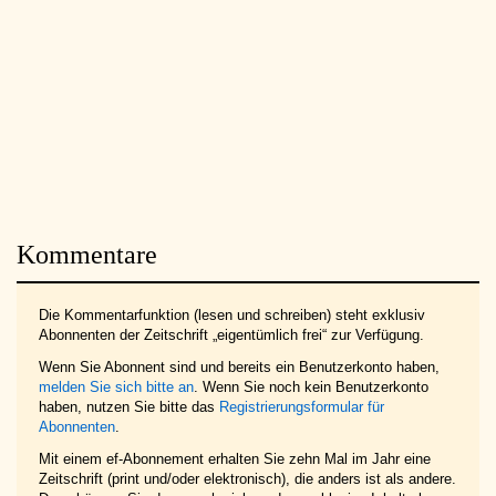
Kommentare
Die Kommentarfunktion (lesen und schreiben) steht exklusiv
Abonnenten der Zeitschrift „eigentümlich frei“ zur Verfügung.
Wenn Sie Abonnent sind und bereits ein Benutzerkonto haben,
melden Sie sich bitte an
. Wenn Sie noch kein Benutzerkonto
haben, nutzen Sie bitte das
Registrierungsformular für
Abonnenten
.
Mit einem ef-Abonnement erhalten Sie zehn Mal im Jahr eine
Zeitschrift (print und/oder elektronisch), die anders ist als andere.