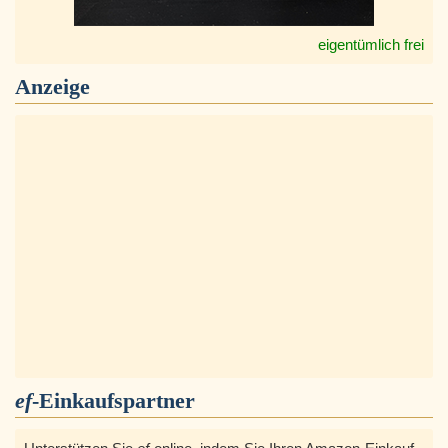
eigentümlich frei
Anzeige
ef
-Einkaufspartner