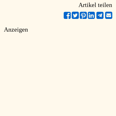
Artikel teilen
Anzeigen