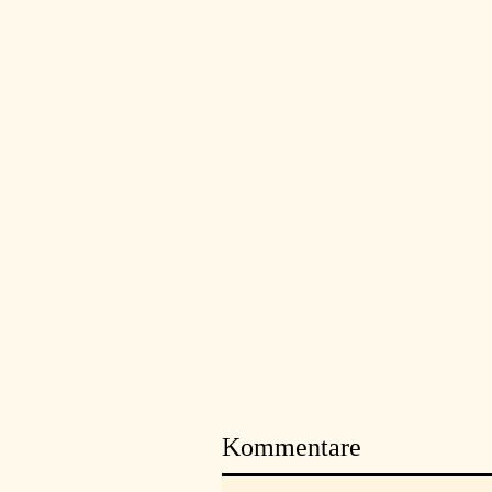
Kommentare