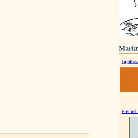
Markt
Lightbe
Freiheit