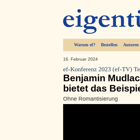
Warum ef?
Bestellen
Autoren
16. Februar 2024
ef-Konferenz 2023 (ef-TV) Te
Benjamin Mudlac
bietet das Beisp
Ohne Romantisierung