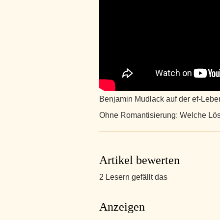
Benjamin Mudlack auf der ef-Leb
Ohne Romantisierung: Welche Lösu
Artikel bewerten
2 Lesern gefällt das
Anzeigen