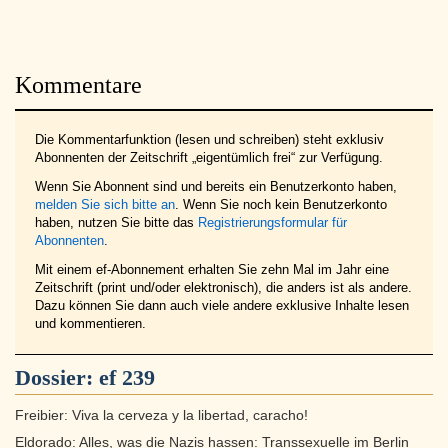
Kommentare
Die Kommentarfunktion (lesen und schreiben) steht exklusiv
Abonnenten der Zeitschrift „eigentümlich frei“ zur Verfügung.
Wenn Sie Abonnent sind und bereits ein Benutzerkonto haben,
melden Sie sich bitte an
. Wenn Sie noch kein Benutzerkonto
haben, nutzen Sie bitte das
Registrierungsformular für
Abonnenten
.
Mit einem ef-Abonnement erhalten Sie zehn Mal im Jahr eine
Zeitschrift (print und/oder elektronisch), die anders ist als andere.
Dazu können Sie dann auch viele andere exklusive Inhalte lesen
und kommentieren.
Dossier:
ef 239
Freibier: Viva la cerveza y la libertad, caracho!
Eldorado: Alles, was die Nazis hassen: Transsexuelle im Berlin