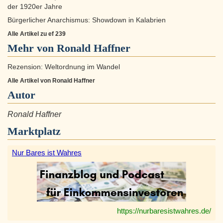
der 1920er Jahre
Bürgerlicher Anarchismus: Showdown in Kalabrien
Alle Artikel zu ef 239
Mehr von Ronald Haffner
Rezension: Weltordnung im Wandel
Alle Artikel von Ronald Haffner
Autor
Ronald Haffner
Marktplatz
Nur Bares ist Wahres
https://nurbaresistwahres.de/