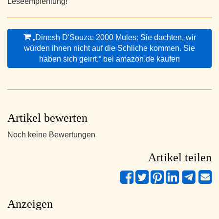
Leseempfehlung!
„Dinesh D'Souza: 2000 Mules: Sie dachten, wir
würden ihnen nicht auf die Schliche kommen. Sie
haben sich geirrt.“ bei amazon.de kaufen
Artikel bewerten
Noch keine Bewertungen
Artikel teilen
Anzeigen