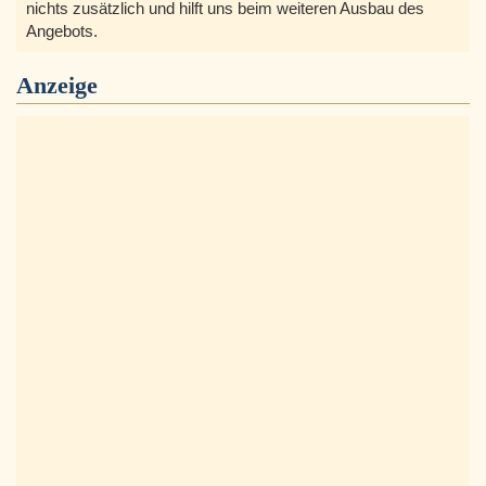
nichts zusätzlich und hilft uns beim weiteren Ausbau des
Angebots.
Anzeige