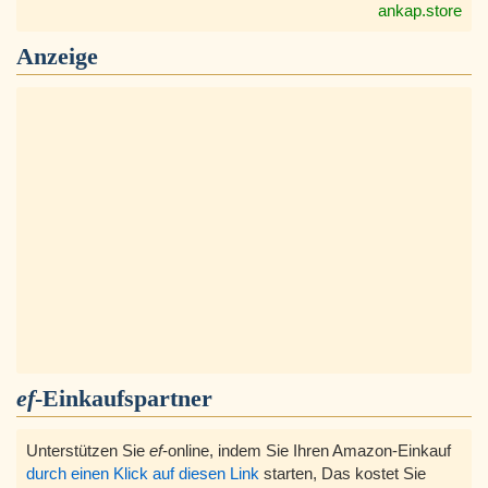
ankap.store
Anzeige
ef
-Einkaufspartner
Unterstützen Sie
ef
-online, indem Sie Ihren Amazon-Einkauf
durch einen Klick auf diesen Link
starten, Das kostet Sie