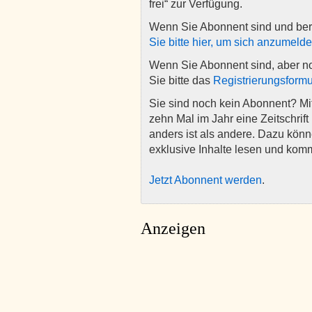
frei“ zur Verfügung.
Wenn Sie Abonnent sind und ber
Sie bitte hier, um sich anzumeld
Wenn Sie Abonnent sind, aber n
Sie bitte das
Registrierungsformu
Sie sind noch kein Abonnent? M
zehn Mal im Jahr eine Zeitschrift 
anders ist als andere. Dazu kön
exklusive Inhalte lesen und kom
Jetzt Abonnent werden
.
Anzeigen