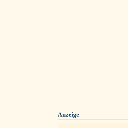
Anzeige