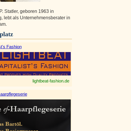
P. Statler, geboren 1963 in
, lebt als Unternehmensberater in
am.
platz
st's Fashion
lightbeat-fashion.de
aarpflegeserie