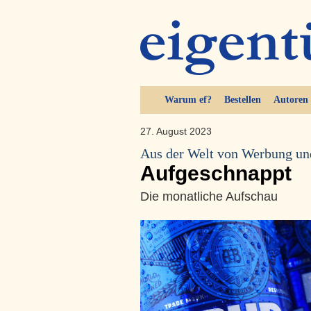
Warum ef?
Bestellen
Autoren
27. August 2023
Aus der Welt von Werbung u
Aufgeschnappt
Die monatliche Aufschau