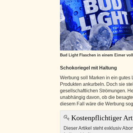
Bud Light Flaschen in einem Eimer voll
Schokoriegel mit Haltung
Werbung soll Marken in ein gutes L
Produkten ankurbeln. Doch sie ste
gesellschaftlichen Strömungen. H
unabhängig davon, ob die besagten
diesem Fall wäre die Werbung sog
Kostenpflichtiger Art
Dieser Artikel steht exklusiv Abo