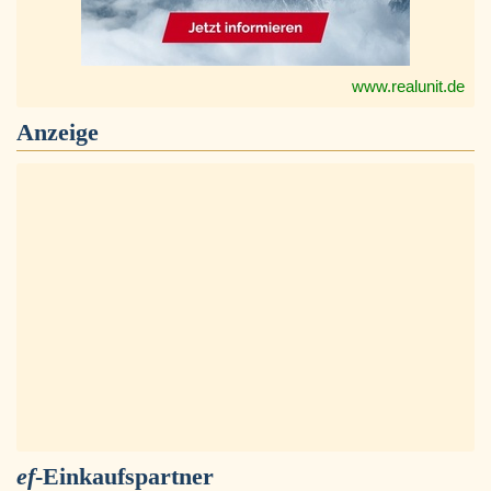
www.realunit.de
Anzeige
ef
-Einkaufspartner