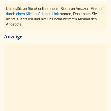
Unterstützen Sie
ef
-online, indem Sie Ihren Amazon-Einkauf
durch einen Klick auf diesen Link
starten, Das kostet Sie
nichts zusätzlich und hilft uns beim weiteren Ausbau des
Angebots.
Anzeige