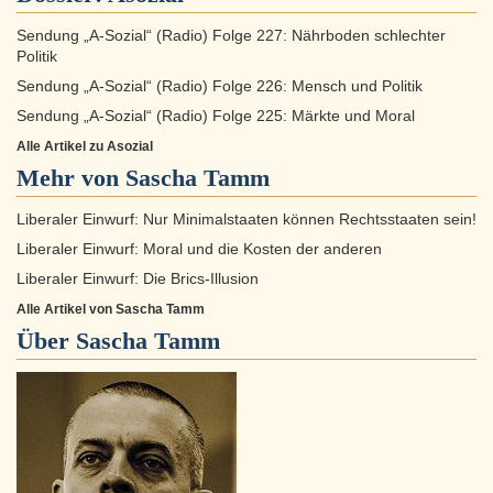
Sendung „A-Sozial“ (Radio) Folge 227: Nährboden schlechter
Politik
Sendung „A-Sozial“ (Radio) Folge 226: Mensch und Politik
Sendung „A-Sozial“ (Radio) Folge 225: Märkte und Moral
Alle Artikel zu Asozial
Mehr von Sascha Tamm
Liberaler Einwurf: Nur Minimalstaaten können Rechtsstaaten sein!
Liberaler Einwurf: Moral und die Kosten der anderen
Liberaler Einwurf: Die Brics-Illusion
Alle Artikel von Sascha Tamm
Über
Sascha Tamm