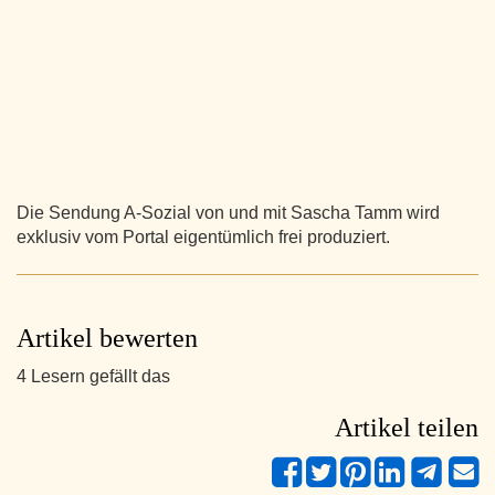
Die Sendung A-Sozial von und mit Sascha Tamm wird
exklusiv vom Portal eigentümlich frei produziert.
Artikel bewerten
4 Lesern gefällt das
Artikel teilen