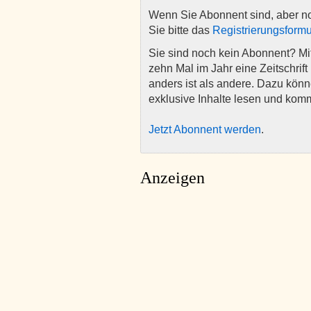
Wenn Sie Abonnent sind, aber n
Sie bitte das
Registrierungsformu
Sie sind noch kein Abonnent? M
zehn Mal im Jahr eine Zeitschrift 
anders ist als andere. Dazu kön
exklusive Inhalte lesen und kom
Jetzt Abonnent werden
.
Anzeigen