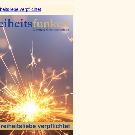
heitsliebe verpflichtet