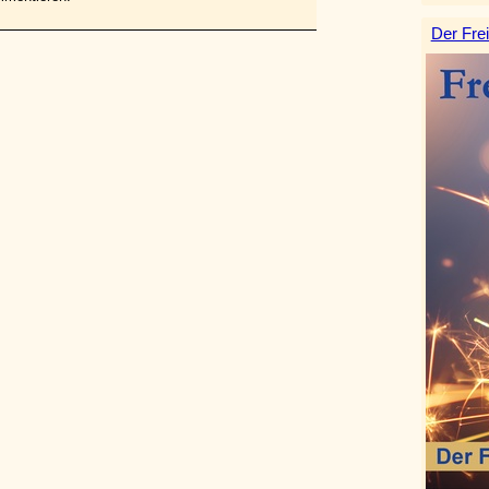
Der Frei