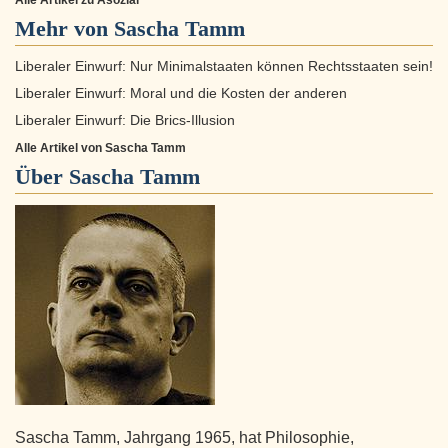
Alle Artikel zu Asozial
Mehr von Sascha Tamm
Liberaler Einwurf: Nur Minimalstaaten können Rechtsstaaten sein!
Liberaler Einwurf: Moral und die Kosten der anderen
Liberaler Einwurf: Die Brics-Illusion
Alle Artikel von Sascha Tamm
Über
Sascha Tamm
Sascha Tamm, Jahrgang 1965, hat Philosophie,