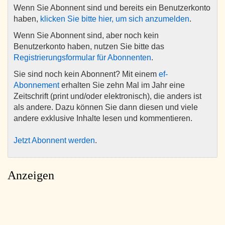
Wenn Sie Abonnent sind und bereits ein Benutzerkonto
haben,
klicken Sie bitte hier, um sich anzumelden
.
Wenn Sie Abonnent sind, aber noch kein
Benutzerkonto haben, nutzen Sie bitte das
Registrierungsformular für Abonnenten
.
Sie sind noch kein Abonnent? Mit einem
ef-
Abonnement
erhalten Sie zehn Mal im Jahr eine
Zeitschrift (print und/oder elektronisch), die anders ist
als andere. Dazu können Sie dann diesen und viele
andere exklusive Inhalte lesen und kommentieren.
Jetzt Abonnent werden
.
Anzeigen