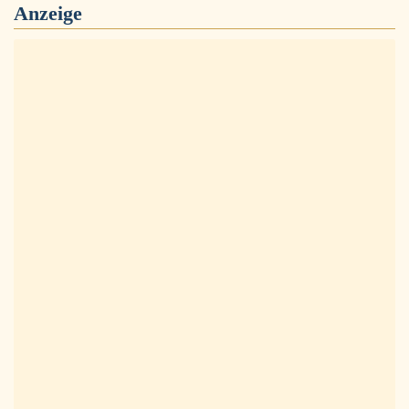
Anzeige