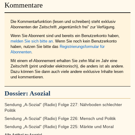
Kommentare
Die Kommentarfunktion (lesen und schreiben) steht exklusiv
Abonnenten der Zeitschrift „eigentümlich frei“ zur Verfügung.
Wenn Sie Abonnent sind und bereits ein Benutzerkonto haben,
melden Sie sich bitte an
. Wenn Sie noch kein Benutzerkonto
haben, nutzen Sie bitte das
Registrierungsformular für
Abonnenten
.
Mit einem ef-Abonnement erhalten Sie zehn Mal im Jahr eine
Zeitschrift (print und/oder elektronisch), die anders ist als andere.
Dazu können Sie dann auch viele andere exklusive Inhalte lesen
und kommentieren.
Dossier:
Asozial
Sendung „A-Sozial“ (Radio) Folge 227: Nährboden schlechter
Politik
Sendung „A-Sozial“ (Radio) Folge 226: Mensch und Politik
Sendung „A-Sozial“ (Radio) Folge 225: Märkte und Moral