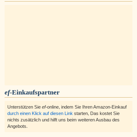
ef
-Einkaufspartner
Unterstützen Sie
ef
-online, indem Sie Ihren Amazon-Einkauf
durch einen Klick auf diesen Link
starten, Das kostet Sie
nichts zusätzlich und hilft uns beim weiteren Ausbau des
Angebots.