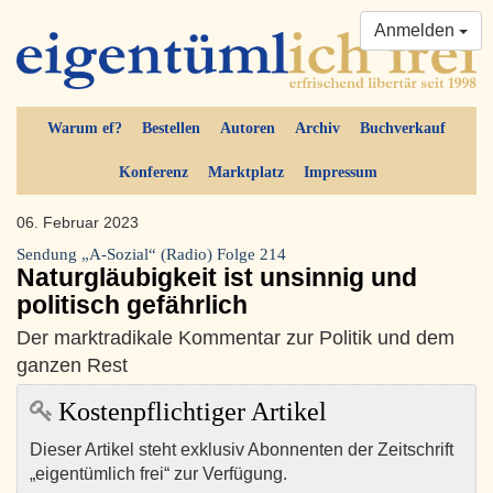
Anmelden
Warum ef?
Bestellen
Autoren
Archiv
Buchverkauf
Konferenz
Marktplatz
Impressum
06. Februar 2023
Sendung „A-Sozial“ (Radio) Folge 214
Naturgläubigkeit ist unsinnig und
politisch gefährlich
Der marktradikale Kommentar zur Politik und dem
ganzen Rest
Kostenpflichtiger Artikel
Dieser Artikel steht exklusiv Abonnenten der Zeitschrift
„eigentümlich frei“ zur Verfügung.