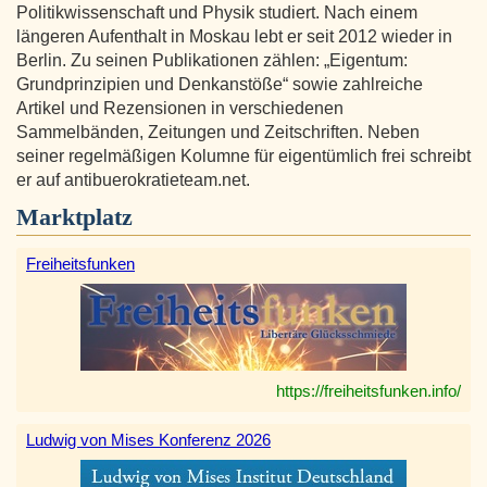
Politikwissenschaft und Physik studiert. Nach einem
längeren Aufenthalt in Moskau lebt er seit 2012 wieder in
Berlin. Zu seinen Publikationen zählen: „Eigentum:
Grundprinzipien und Denkanstöße“ sowie zahlreiche
Artikel und Rezensionen in verschiedenen
Sammelbänden, Zeitungen und Zeitschriften. Neben
seiner regelmäßigen Kolumne für eigentümlich frei schreibt
er auf antibuerokratieteam.net.
Marktplatz
Freiheitsfunken
https://freiheitsfunken.info/
Ludwig von Mises Konferenz 2026